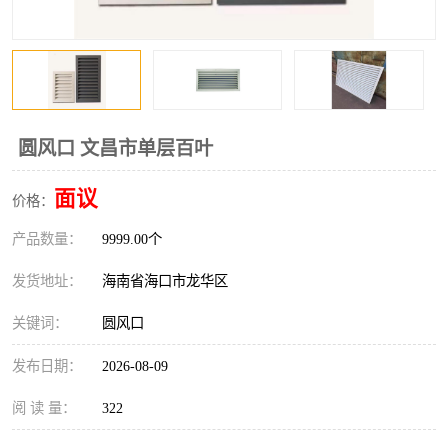
风口
镀锌矩形风管
镀锌螺旋风管
PP风管
不锈钢烟罩
防火阀
圆风口 文昌市单层百叶
排烟风机
百叶风口
面议
价格：
油烟净化器
静压箱
产品数量：
9999.00个
发货地址：
海南省海口市龙华区
关键词：
圆风口
发布日期：
2026-08-09
阅 读 量：
322