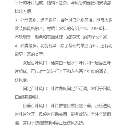
平行的叶片组成，结构不复杂，与风管的连接和安装都
比较方便。
3. ‌外形美观，选择多样：百叶风口外观简洁，能与大多
数装修风格融合。材质上常见的有铝合金、ABS塑料、
不锈钢等，颜色和表面处理（如喷塑）的选择也丰富。
4. ‌种类繁多，功能各异：除了基础的单层百叶，还有功
能更丰富的类型：
双层百叶风口：通常由一层水平叶片和一层垂直叶
片组成，可以对气流进行上下和左右两个维度的调节，
送风更。
固定百叶风口：叶片角度固定不可调，常用于回风
口或装饰用途。
自垂百叶风口：叶片依靠自重自然下垂，正压送风
时叶片吹开，风停时自动关闭，能有效防止室外气流倒
灌，常用于防烟楼梯间等正压送风系统。