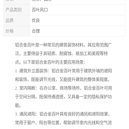
产品类别
百叶风口
品质
优良
价格
合理
铝合金百叶是一种常见的建筑装饰材料，其应用范围广
泛，主要得益于其轻质、耐腐蚀、易加工和美观等特
点。以下是铝合金百叶的主要应用场景：
1. 建筑外立面装饰：铝合金百叶常用于建筑外墙的遮阳
和装饰，既能调节光线，又能提升建筑的整体美观度。
2. 室内隔断：在办公室、商场等场所，铝合金百叶可用
于空间分隔，既保持通透感，又具备一定的隐私保护功
能。
3. 通风遮阳：铝合金百叶具有良好的通风和遮阳效果，
常用于窗户、阳台等位置，帮助调节室内光线和空气流