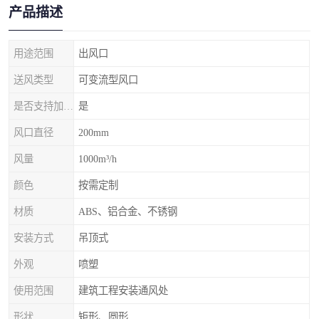
产品描述
用途范围
出风口
送风类型
可变流型风口
是否支持加工定制
是
风口直径
200mm
风量
1000m³/h
颜色
按需定制
材质
ABS、铝合金、不锈钢
安装方式
吊顶式
外观
喷塑
使用范围
建筑工程安装通风处
形状
矩形、圆形