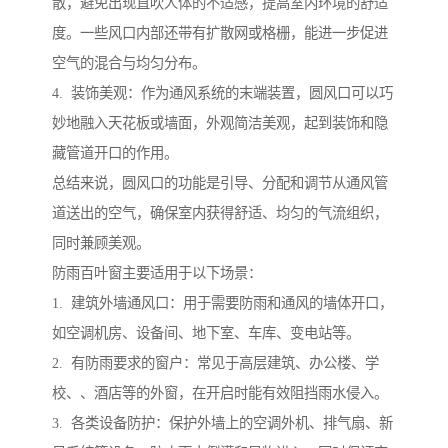
散，避免出现直吹人体的不适感，提高室内环境的舒适
度。一些风口内部还带有扩散网或格栅，能进一步促进
空气的混合与均匀分布。
4. 装饰美观：作为通风系统的末端装置，圆风口可以巧
妙地融入天花板或墙面，外观简洁美观，起到装饰和隐
藏管道开口的作用。
总结来说，圆风口的功能是引导、分配和调节从通风管
道送出的空气，确保室内获得舒适、均匀的气流组织，
同时兼顾美观。
防雨百叶窗主要适用于以下场景：
1. 建筑外墙通风口：用于需要防雨和通风的墙体开口，
如空调机房、设备间、地下室、车库、变电站等。
2. 有防雨要求的窗户：常见于高层建筑、办公楼、学
校、、酒店等的外窗，在开启时能有效阻挡雨水侵入。
3. 各类设备防护：保护外墙上的空调外机、排气扇、新