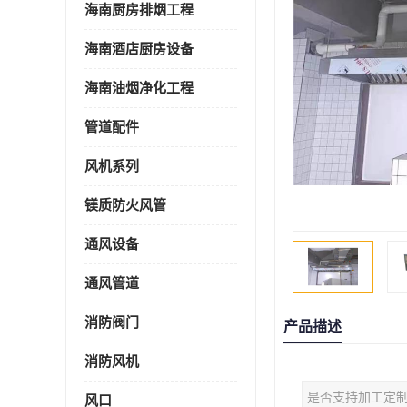
海南厨房排烟工程
海南酒店厨房设备
海南油烟净化工程
管道配件
风机系列
镁质防火风管
通风设备
通风管道
消防阀门
产品描述
消防风机
是否支持加工定
风口