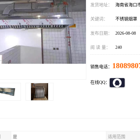
发货地址：
海南省海口
关键词：
不锈钢烟罩
发布日期：
2026-08-08
阅 读 量：
240
1808980
销售电话：
在线QQ：
制
是
适用范围