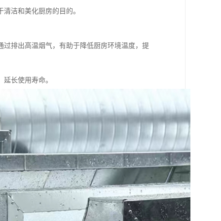
于清洁和美化厨房的目的。
通过排出高温烟气，有助于降低厨房环境温度，提
，延长使用寿命。