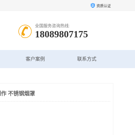
资质认证
全国服务咨询热线:
18089807175
客户案例
联系方式
作 不锈钢烟罩