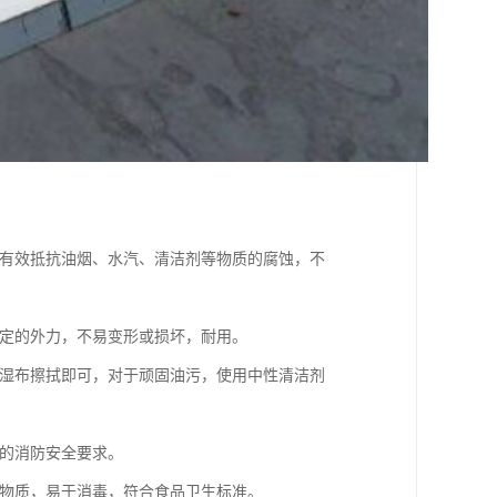
够有效抵抗油烟、水汽、清洁剂等物质的腐蚀，不
一定的外力，不易变形或损坏，耐用。
用湿布擦拭即可，对于顽固油污，使用中性清洁剂
房的消防安全要求。
害物质，易于消毒，符合食品卫生标准。