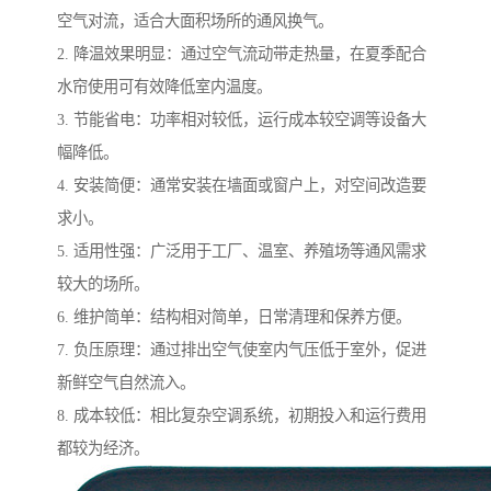
空气对流，适合大面积场所的通风换气。
2. 降温效果明显：通过空气流动带走热量，在夏季配合
水帘使用可有效降低室内温度。
3. 节能省电：功率相对较低，运行成本较空调等设备大
幅降低。
4. 安装简便：通常安装在墙面或窗户上，对空间改造要
求小。
5. 适用性强：广泛用于工厂、温室、养殖场等通风需求
较大的场所。
6. 维护简单：结构相对简单，日常清理和保养方便。
7. 负压原理：通过排出空气使室内气压低于室外，促进
新鲜空气自然流入。
8. 成本较低：相比复杂空调系统，初期投入和运行费用
都较为经济。