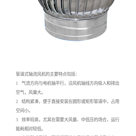
管道式轴流风机的主要特点包括：
1. 气流方向与电机轴平行，沿风机轴线方向吸入和排出
空气，风量大。
2. 结构紧凑，便于直接安装在圆形或矩形管道中，占用
空间小。
3. 效率较高，尤其在需要大风量、中低压的场合，运行
能耗相对较低。