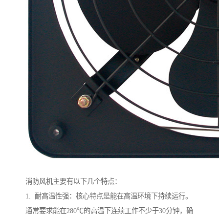
消防风机主要有以下几个特点：
1. 耐高温性强：核心特点是能在高温环境下持续运行。
通常要求能在280℃的高温下连续工作不少于30分钟，确