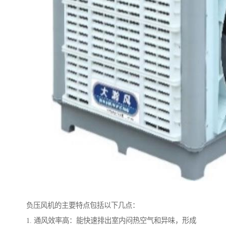
负压风机的主要特点包括以下几点：
1. 通风效率高：能快速排出室内闷热空气和异味，形成