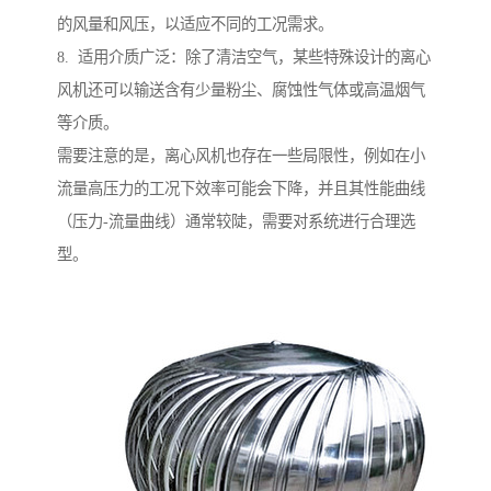
的风量和风压，以适应不同的工况需求。
8. 适用介质广泛：除了清洁空气，某些特殊设计的离心
风机还可以输送含有少量粉尘、腐蚀性气体或高温烟气
等介质。
需要注意的是，离心风机也存在一些局限性，例如在小
流量高压力的工况下效率可能会下降，并且其性能曲线
（压力-流量曲线）通常较陡，需要对系统进行合理选
型。