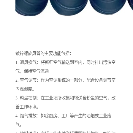
镀锌螺旋风管的主要功能包括：
1. 通风换气：将新鲜空气输送到室内，同时排出污浊空
气，保持空气流通。
2. 空气调节：作为空调系统的一部分，配合设备调节室
内温湿度。
3. 粉尘控制：在工业场所收集和输送含粉尘的空气，改
善工作环境。
4. 烟气排放：排除厨房、工厂等产生的油烟或工业废
气。