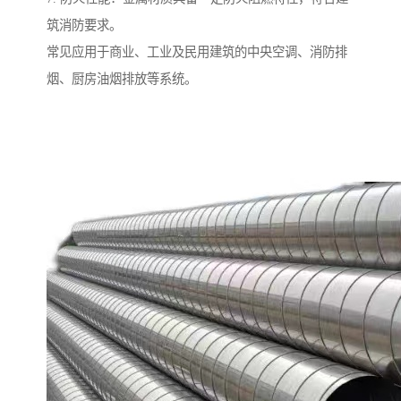
筑消防要求。
常见应用于商业、工业及民用建筑的中央空调、消防排
烟、厨房油烟排放等系统。