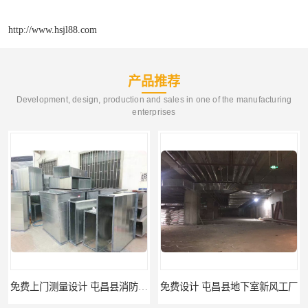
http://www.hsjl88.com
产品推荐
Development, design, production and sales in one of the manufacturing
enterprises
免费上门测量设计 屯昌县消防排烟辅材
免费设计 屯昌县地下室新风工厂