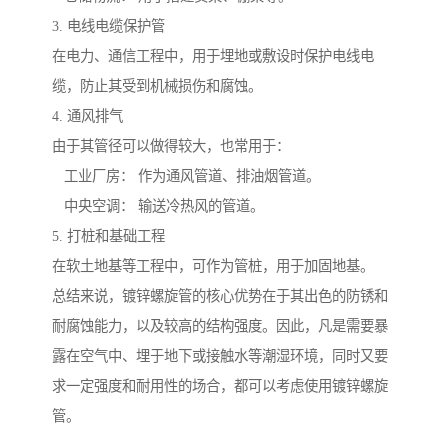
3. 电线电缆保护管
在电力、通信工程中，用于埋地或敷设时保护电线电
缆，防止其受到机械损伤和腐蚀。
4. 通风排气
由于其管径可以做得较大，也常用于：
工业厂房： 作为通风管道、排油烟管道。
中央空调： 输送冷热风的管道。
5. 打桩和基础工程
在软土地基等工程中，可作为管桩，用于加固地基。
总结来说，镀锌螺旋管的核心优势在于其出色的防锈和
耐腐蚀能力，以及较高的结构强度。因此，凡是需要暴
露在空气中、埋于地下或接触水等潮湿环境，同时又要
求一定强度和耐用性的场合，都可以考虑使用镀锌螺旋
管。