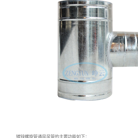
镀锌螺旋管通风风管的主要功能如下：