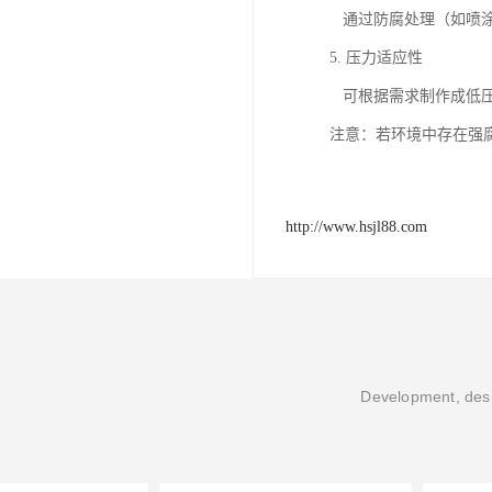
通过防腐处理（如喷涂
5. 压力适应性
可根据需求制作成低压
注意：若环境中存在强
http://www.hsjl88.com
Development, desi