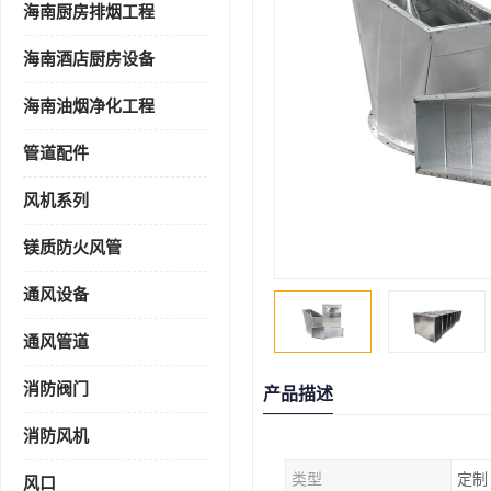
海南厨房排烟工程
海南酒店厨房设备
海南油烟净化工程
管道配件
风机系列
镁质防火风管
通风设备
通风管道
消防阀门
产品描述
消防风机
类型
定制
风口