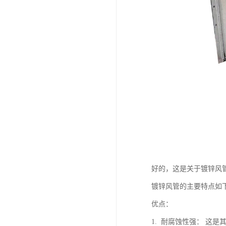
好的，这是关于镀锌风
镀锌风管的主要特点如
优点：
1. 耐腐蚀性强： 