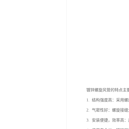
镀锌螺旋风管的特点主
1. 结构强度高：采用
2. 气密性好：螺旋
3. 安装便捷，效率