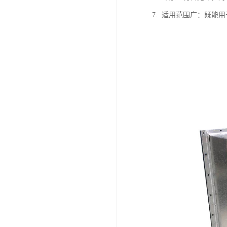
7. 适用范围广：既能