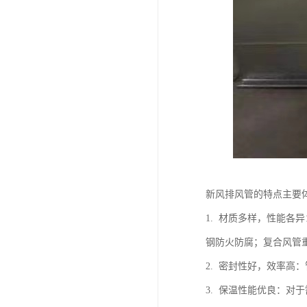
新风排风管的特点主要
1. 材质多样，性能
钢防火防腐；复合风管
2. 密封性好，效率
3. 保温性能优良：