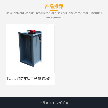
产品推荐
Development, design, production and sales in one of the manufacturing
enterprises
临高县消防排烟工程 竭诚为您服务
免费上门测量设计 屯昌县消防排烟辅材
您是第
10715127
位访客