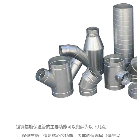
镀锌螺旋保温管的主要功能可以归纳为以下几点：
1. 保温节能：这是核心的功能。内部的保温层（通常采