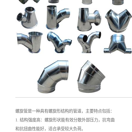
螺旋管是一种具有螺旋形结构的管道，主要特点包括：
1. 结构强度高：螺旋形状能有效分散外部压力，抗弯曲
和抗扭曲性能好，适合承受较大负荷。