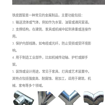
铁皮圆管是一种常见的金属制品，主要功能包括：
1. 输送流体或气体，例如作为水管、油管或通风管道。
2. 支撑结构，在建筑、家具或机械中起到承重或连接作
用。
3. 保护内部线路，如电缆或光纤，防止受损或受环境影
响。
4. 用于制造工业部件，比如机械传动轴、护栏或脚手
架。
5. 装饰或设计用途，常见于家具、灯具或艺术装置中。
其特点包括强度高、耐腐蚀、易加工，适用于建筑、机
械、家电等多个领域。