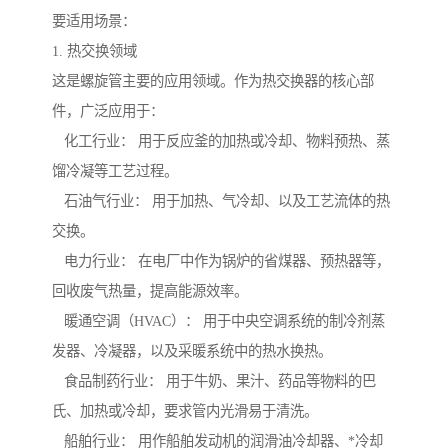
要适用场景：
1. 热交换领域
这是螺旋管主要的应用领域。作为热交换器的核心部
件，广泛应用于：
化工行业： 用于反应釜的加热或冷却、物料预热、蒸
馏冷凝等工艺过程。
石油气行业： 用于加热、气冷却、以及工艺流体的热
交换。
电力行业： 在电厂中作为锅炉的省煤器、预热器等，
回收废气热量，提高能源效率。
暖通空调（HVAC）： 用于中央空调系统的制冷剂蒸
发器、冷凝器，以及采暖系统中的热水换热。
食品制药行业： 用于牛奶、果汁、药品等物料的巴
氏、加热或冷却，要求管内光滑易于清洗。
船舶行业： 用作船舶发动机的润滑油冷却器、*冷却