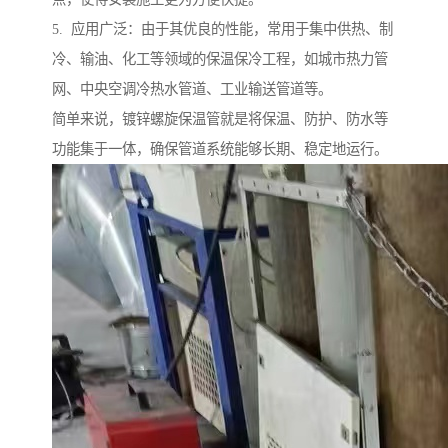
5. 应用广泛：由于其优良的性能，常用于集中供热、制
冷、输油、化工等领域的保温保冷工程，如城市热力管
网、中央空调冷热水管道、工业输送管道等。
简单来说，镀锌螺旋保温管就是将保温、防护、防水等
功能集于一体，确保管道系统能够长期、稳定地运行。