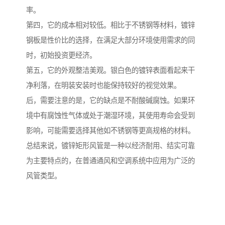
率。
第四，它的成本相对较低。相比于不锈钢等材料，镀锌
钢板是性价比的选择，在满足大部分环境使用需求的同
时，初始投资更经济。
第五，它的外观整洁美观。银白色的镀锌表面看起来干
净利落，在明装安装时也能保持较好的视觉效果。
后，需要注意的是，它的缺点是不耐酸碱腐蚀。如果环
境中有腐蚀性气体或处于潮湿环境，其使用寿命会受到
影响，可能需要选择其他如不锈钢等更高规格的材料。
总结来说，镀锌矩形风管是一种以经济耐用、结实可靠
为主要特点的，在普通通风和空调系统中应用为广泛的
风管类型。