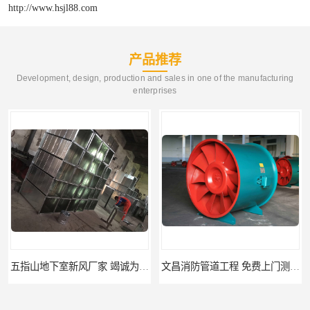
http://www.hsjl88.com
产品推荐
Development, design, production and sales in one of the manufacturing
enterprises
五指山地下室新风厂家 竭诚为您服务
文昌消防管道工程 免费上门测量设计