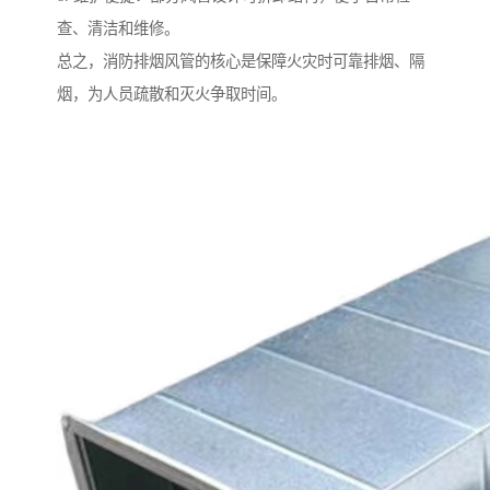
查、清洁和维修。
总之，消防排烟风管的核心是保障火灾时可靠排烟、隔
烟，为人员疏散和灭火争取时间。