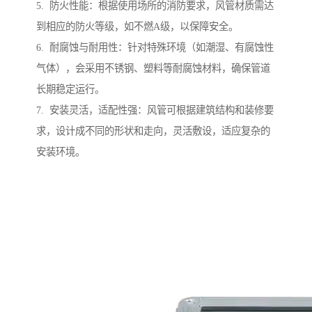
5. 防火性能：根据使用场所的消防要求，风管材质需达
到相应的防火等级，如不燃A级，以保障安全。
6. 耐腐蚀与耐用性：针对特殊环境（如潮湿、有腐蚀性
气体），会采用不锈钢、塑料等耐腐蚀材料，确保管道
长期稳定运行。
7. 安装灵活，适配性强：风管可根据建筑结构和装修要
求，设计成不同的形状和走向，灵活敷设，适应复杂的
安装环境。