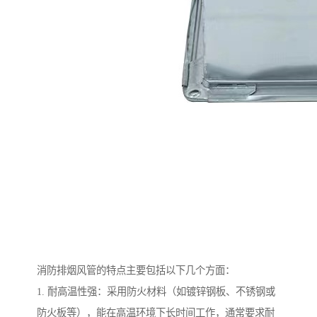
消防排烟风管的特点主要包括以下几个方面：
1. 耐高温性强：采用防火材料（如镀锌钢板、不锈钢或
防火板等），能在高温环境下长时间工作，通常要求耐