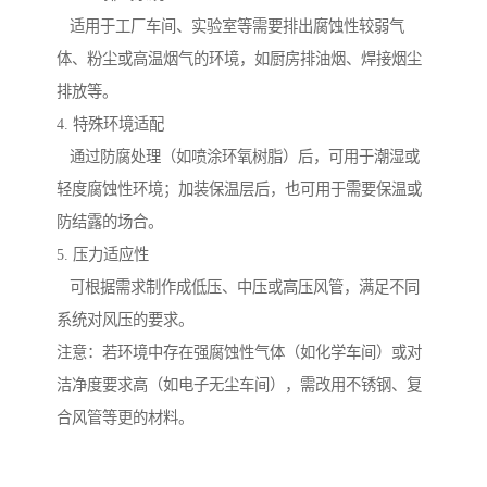
适用于工厂车间、实验室等需要排出腐蚀性较弱气
体、粉尘或高温烟气的环境，如厨房排油烟、焊接烟尘
排放等。
4. 特殊环境适配
通过防腐处理（如喷涂环氧树脂）后，可用于潮湿或
轻度腐蚀性环境；加装保温层后，也可用于需要保温或
防结露的场合。
5. 压力适应性
可根据需求制作成低压、中压或高压风管，满足不同
系统对风压的要求。
注意：若环境中存在强腐蚀性气体（如化学车间）或对
洁净度要求高（如电子无尘车间），需改用不锈钢、复
合风管等更的材料。