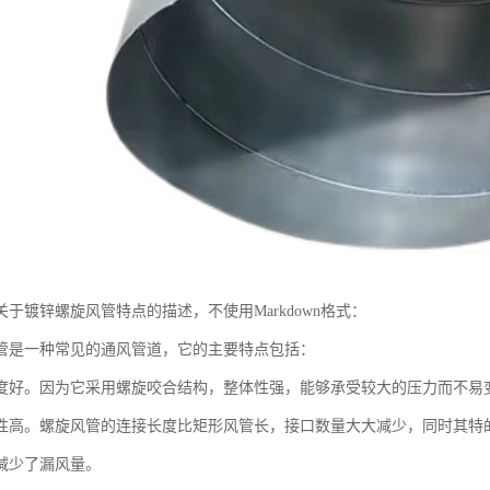
于镀锌螺旋风管特点的描述，不使用Markdown格式：
管是一种常见的通风管道，它的主要特点包括：
度好。因为它采用螺旋咬合结构，整体性强，能够承受较大的压力而不易
性高。螺旋风管的连接长度比矩形风管长，接口数量大大减少，同时其特
减少了漏风量。