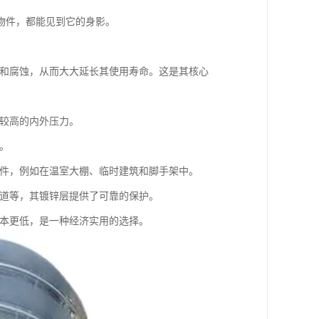
物件，都能见到它的身影。
锈和腐蚀，从而大大延长其使用寿命。这是其核心
受较高的内外压力。
。
构件，例如在温室大棚、临时建筑和脚手架中。
管道等，其镀锌层提供了可靠的保护。
成本更低，是一种经济实用的选择。