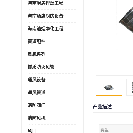
海南厨房排烟工程
海南酒店厨房设备
海南油烟净化工程
管道配件
风机系列
镁质防火风管
通风设备
通风管道
消防阀门
产品描述
消防风机
类型
风口