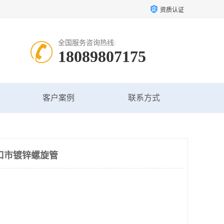
资质认证
全国服务咨询热线:
18089807175
客户案例
联系方式
口市镀锌螺旋管