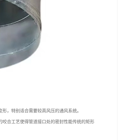
变形，特别适合需要较高风压的通风系统。
的咬合工艺使得管道接口处的密封性能传统的矩形