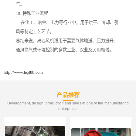
气。
10. 特殊工业流程
在化工、冶金、电力等行业中，用于烘干、冷却、引
风等特定工艺环节。
总结来说，离心风机适用于需要气体输送、压力提升、
通风换气或环境控制的多数工业、农业及民用领域。
http://www.hsjl88.com
产品推荐
Development, design, production and sales in one of the manufacturing
enterprises