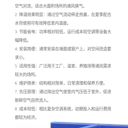
空气对流，适合大面积场所的通风换气。
2. 降温效果明显：通过空气流动带走热量，在夏季配合
水帘使用可有效降低室内温度。
3. 节能省电：功率相对较低，运行成本较空调等设备大
幅降低。
4. 安装简便：通常安装在墙面或窗户上，对空间改造要
求小。
5. 适用性强：广泛用于工厂、温室、养殖场等通风需求
较大的场所。
6. 维护简单：结构相对简单，日常清理和保养方便。
7. 负压原理：通过排出空气使室内气压低于室外，促进
新鲜空气自然流入。
8. 成本较低：相比复杂空调系统，初期投入和运行费用
都较为经济。