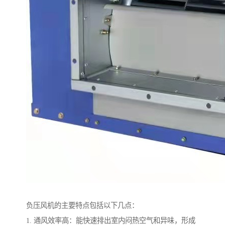
负压风机的主要特点包括以下几点：
1. 通风效率高：能快速排出室内闷热空气和异味，形成