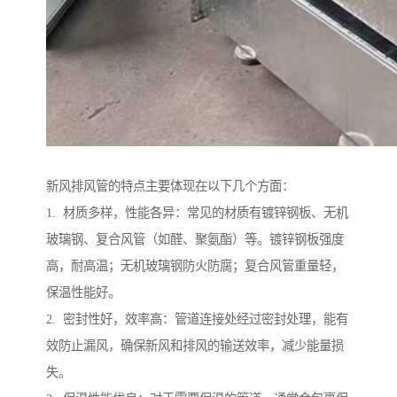
新风排风管的特点主要体现在以下几个方面：
1. 材质多样，性能各异：常见的材质有镀锌钢板、无机
玻璃钢、复合风管（如醛、聚氨酯）等。镀锌钢板强度
高，耐高温；无机玻璃钢防火防腐；复合风管重量轻，
保温性能好。
2. 密封性好，效率高：管道连接处经过密封处理，能有
效防止漏风，确保新风和排风的输送效率，减少能量损
失。