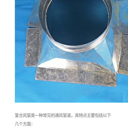
复合风管是一种常见的通风管道，其特点主要包括以下
几个方面：