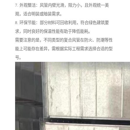
7. 外观整洁：风管内壁光滑，阻力小，且外观统一美
观，适合明装或暗装需求。
8. 环保节能：部分材料可回收利用，符合绿色建筑要
求，同时良好的保温性能有助于降低能耗。
需要注意的是，不同类型的复合风管在防火、防潮等性
能上可能存在差异，需根据实际工程需求选择合适的型
号。