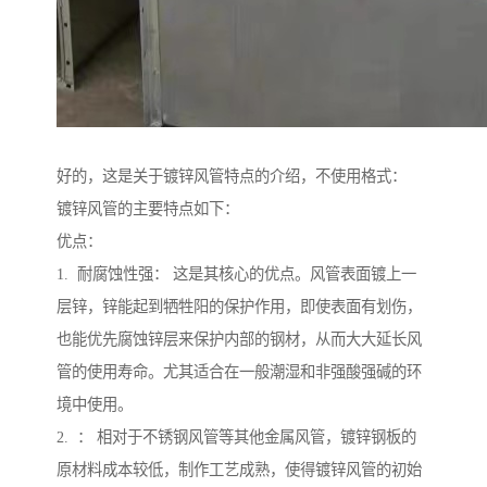
好的，这是关于镀锌风管特点的介绍，不使用格式：
镀锌风管的主要特点如下：
优点：
1. 耐腐蚀性强： 这是其核心的优点。风管表面镀上一
层锌，锌能起到牺牲阳的保护作用，即使表面有划伤，
也能优先腐蚀锌层来保护内部的钢材，从而大大延长风
管的使用寿命。尤其适合在一般潮湿和非强酸强碱的环
境中使用。
2. ： 相对于不锈钢风管等其他金属风管，镀锌钢板的
原材料成本较低，制作工艺成熟，使得镀锌风管的初始