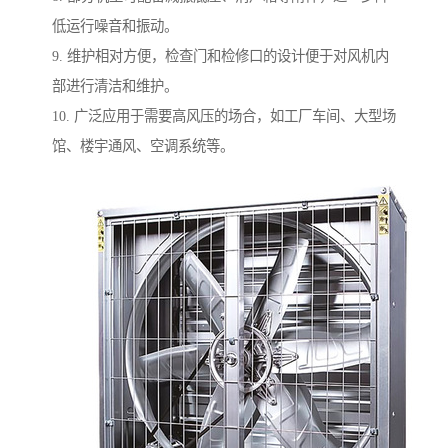
低运行噪音和振动。
9. 维护相对方便，检查门和检修口的设计便于对风机内
部进行清洁和维护。
10. 广泛应用于需要高风压的场合，如工厂车间、大型场
馆、楼宇通风、空调系统等。