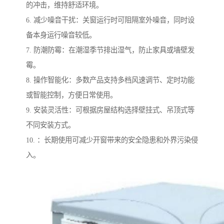
的冲击，维持舒适环境。
6. 减少噪音干扰：关窗运行时可阻隔室外噪音，同时设
备本身运行噪音较低。
7. 防潮防霉：在潮湿季节排出湿气，防止家具或墙壁发
霉。
8. 操作智能化：多数产品支持多档风速调节、定时功能
或智能控制，方便日常使用。
9. 安装灵活性：可根据房屋结构选择壁挂式、吊顶式等
不同安装方式。
10. ：长期使用可减少开窗带来的安全隐患和外界污染侵
入。