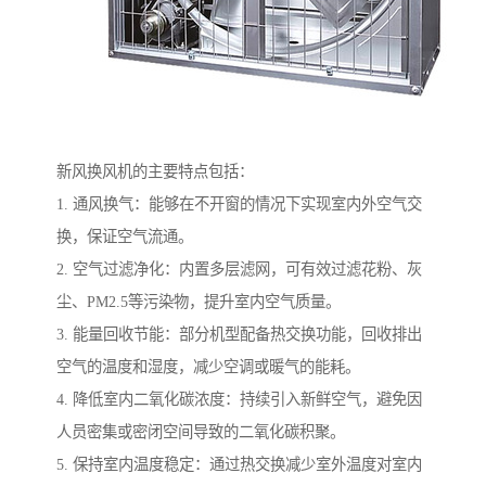
新风换风机的主要特点包括：
1. 通风换气：能够在不开窗的情况下实现室内外空气交
换，保证空气流通。
2. 空气过滤净化：内置多层滤网，可有效过滤花粉、灰
尘、PM2.5等污染物，提升室内空气质量。
3. 能量回收节能：部分机型配备热交换功能，回收排出
空气的温度和湿度，减少空调或暖气的能耗。
4. 降低室内二氧化碳浓度：持续引入新鲜空气，避免因
人员密集或密闭空间导致的二氧化碳积聚。
5. 保持室内温度稳定：通过热交换减少室外温度对室内