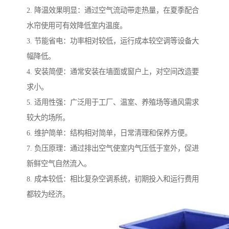
2. 降温效果明显：通过空气流动带走热量，在夏季配合
水帘使用可有效降低室内温度。
3. 节能省电：功率相对较低，运行成本较空调等设备大
幅降低。
4. 安装简便：通常安装在墙面或窗户上，对空间改造要
求小。
5. 适用性强：广泛用于工厂、温室、养殖场等通风需求
较大的场所。
6. 维护简单：结构相对简单，日常清理和保养方便。
7. 负压原理：通过排出空气使室内气压低于室外，促进
新鲜空气自然流入。
8. 成本较低：相比复杂空调系统，初期投入和运行费用
都较为经济。