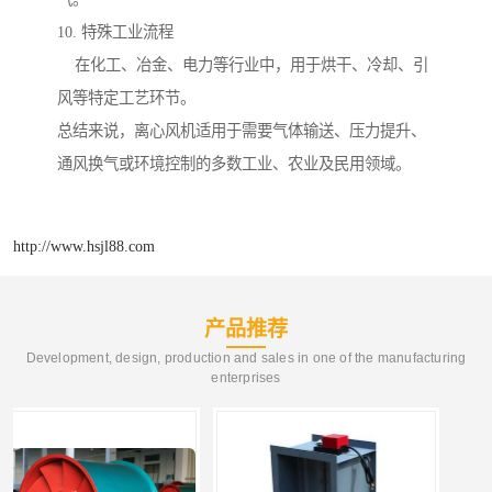
10. 特殊工业流程
在化工、冶金、电力等行业中，用于烘干、冷却、引
风等特定工艺环节。
总结来说，离心风机适用于需要气体输送、压力提升、
通风换气或环境控制的多数工业、农业及民用领域。
http://www.hsjl88.com
产品推荐
Development, design, production and sales in one of the manufacturing
enterprises