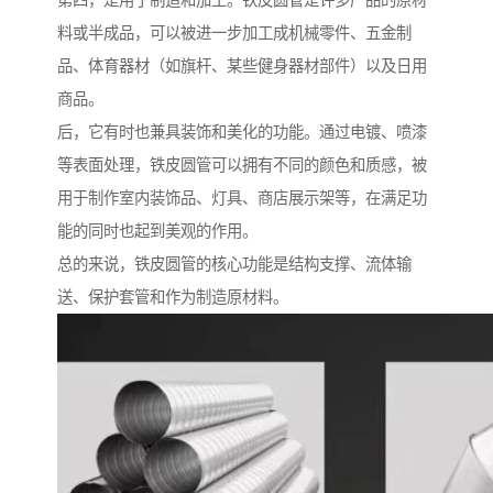
第四，是用于制造和加工。铁皮圆管是许多产品的原材
料或半成品，可以被进一步加工成机械零件、五金制
品、体育器材（如旗杆、某些健身器材部件）以及日用
商品。
后，它有时也兼具装饰和美化的功能。通过电镀、喷漆
等表面处理，铁皮圆管可以拥有不同的颜色和质感，被
用于制作室内装饰品、灯具、商店展示架等，在满足功
能的同时也起到美观的作用。
总的来说，铁皮圆管的核心功能是结构支撑、流体输
送、保护套管和作为制造原材料。