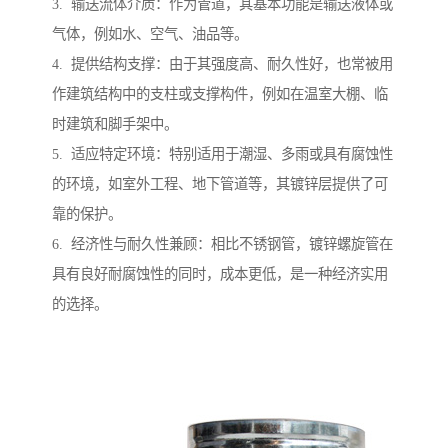
3. 输送流体介质：作为管道，其基本功能是输送液体或
气体，例如水、空气、油品等。
4. 提供结构支撑：由于其强度高、耐久性好，也常被用
作建筑结构中的支柱或支撑构件，例如在温室大棚、临
时建筑和脚手架中。
5. 适应特定环境：特别适用于潮湿、多雨或具有腐蚀性
的环境，如室外工程、地下管道等，其镀锌层提供了可
靠的保护。
6. 经济性与耐久性兼顾：相比不锈钢管，镀锌螺旋管在
具有良好耐腐蚀性的同时，成本更低，是一种经济实用
的选择。