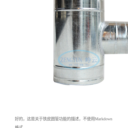
好的，这是关于铁皮圆管功能的描述，不使用Markdown
格式。