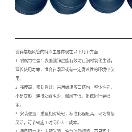
镀锌螺旋风管的特点主要体现在以下几个方面：
1. 耐腐蚀性强：表面镀锌层能有效防止钢材氧化生锈，
延长使用寿命，适合在潮湿或有一定腐蚀性的环境中使
用。
2. 强度高、密封性好：采用螺旋咬口结构，整体性强，
不易变形，连接处缝隙少，漏风率低，系统运行更稳
定。
3. 安装便捷：重量相对较轻，标准化程度高，现场拼接
灵活，可节省施工时间和人工成本。
4. 通风阻力小：内壁光滑，空气流动顺畅，不易积尘，