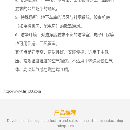
要求的公共场所的通风。
5. 特殊场所：地下车库的通风与排烟系统，设备机房
（如电梯机房、配电房）的散热通风。
6. 洁净环境：对洁净度要求不高的洁净室、电子厂房等
也可用作送、回风管道。
其优点是强度高、密封性好、安装便捷，适用于中低
压、常规温度湿度的空气输送。不适用于输送腐蚀性气
体、高温烟气或易燃易爆介质。
http://www.hsjl88.com
产品推荐
Development, design, production and sales in one of the manufacturing
enterprises