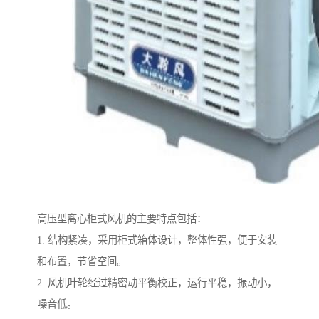
高压型离心柜式风机的主要特点包括：
1. 结构紧凑，采用柜式箱体设计，整体性强，便于安装
和布置，节省空间。
2. 风机叶轮经过精密动平衡校正，运行平稳，振动小，
噪音低。