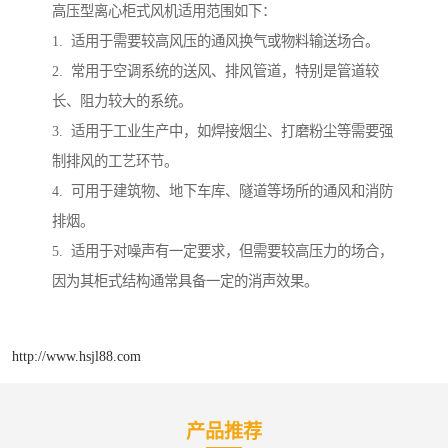
高压型离心柜式风机适用范围如下：
1. 适用于需要较高风压的通风换气或物料输送场合。
2. 常用于空调系统的送风、排风管道，特别是管道较
长、阻力较大的系统。
3. 适用于工业生产中，如焊接烟尘、打磨粉尘等需要强
制排风的工艺环节。
4. 可用于建筑物、地下车库、隧道等场所的通风和消防
排烟。
5. 适用于对噪声有一定要求，但需要较高压力的场合，
因为其柜式结构通常具备一定的消声效果。
http://www.hsjl88.com
产品推荐