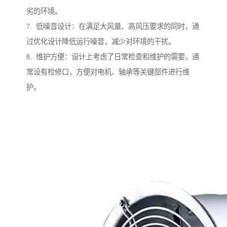
劣的环境。
7. 低噪音设计：在满足大风量、高风压要求的同时，通
过优化设计降低运行噪音，减少对环境的干扰。
8. 维护方便：设计上考虑了日常检查和维护的需要，通
常设有检修口，方便对电机、轴承等关键部件进行维
护。