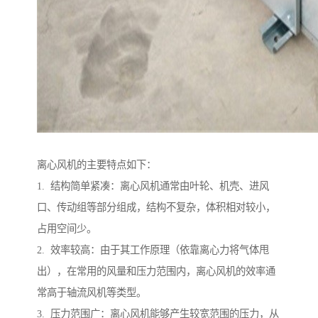
离心风机的主要特点如下：
1. 结构简单紧凑：离心风机通常由叶轮、机壳、进风
口、传动组等部分组成，结构不复杂，体积相对较小，
占用空间少。
2. 效率较高：由于其工作原理（依靠离心力将气体甩
出），在常用的风量和压力范围内，离心风机的效率通
常高于轴流风机等类型。
3. 压力范围广：离心风机能够产生较宽范围的压力，从