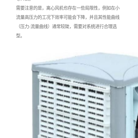
需要注意的是，离心风机也存在一些局限性，例如在小
流量高压力的工况下效率可能会下降，并且其性能曲线
（压力-流量曲线）通常较陡，需要对系统进行合理选
型。