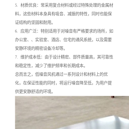
5. 材质优良：常采用复合材料或经过特殊处理的金属材
料，这些材料本身具有吸音、减振的特性，同时也能保
证结构的坚固和耐用。
6. 应用广泛：特别适用于对噪音有严格要求的场所，如
办公室、、实验室、酒店、住宅的通风系统，以及需要
安静环境的精密设备冷却等。
7. 维护成本低：由于设计精密、部件质量高，其可靠性
和稳定性，减少了维护频率和长期成本。
总而言之，低噪音风机通过一系列设计和材料上的优
化，在保证性能的同时，将运行噪音降至低，为用户提
供更安静舒适的环境。