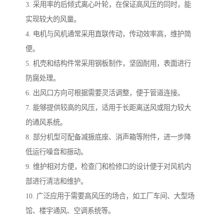
3. 采用率的后倾式离心叶轮，在保证高风压的同时，能
实现较大的风量。
4. 电机与风机通常采用直联传动，传动效率高，维护简
便。
5. 机壳和结构件常采用钢板制作，坚固耐用，表面进行
防腐处理。
6. 出风口方向可根据需要灵活调整，便于管道连接。
7. 能够提供较高的风压，适用于长距离送风或阻力较大
的通风系统。
8. 部分机型可配备减振底座、消声箱等附件，进一步降
低运行噪音和振动。
9. 维护相对方便，检查门和检修口的设计便于对风机内
部进行清洁和维护。
10. 广泛应用于需要高风压的场合，如工厂车间、大型场
馆、楼宇通风、空调系统等。