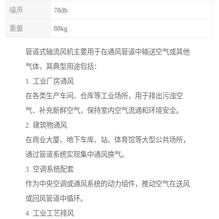
噪声
78db
重量
88kg
管道式轴流风机主要用于在通风管道中输送空气或其他
气体，其典型用途包括：
1. 工业厂房通风
在各类生产车间、仓库等工业场所，用于排出污浊空
气、补充新鲜空气，保持室内空气流通和环境安全。
2. 建筑物通风
在商业大厦、地下车库、站、体育馆等大型公共场所，
通过管道系统实现集中通风换气。
3. 空调系统配套
作为中央空调或通风系统的动力组件，推动空气在送风
或回风管道中循环。
4. 工业工艺排风