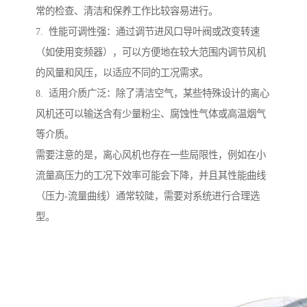
常的检查、清洁和保养工作比较容易进行。
7. 性能可调性强：通过调节进风口导叶阀或改变转速
（如使用变频器），可以方便地在较大范围内调节风机
的风量和风压，以适应不同的工况需求。
8. 适用介质广泛：除了清洁空气，某些特殊设计的离心
风机还可以输送含有少量粉尘、腐蚀性气体或高温烟气
等介质。
需要注意的是，离心风机也存在一些局限性，例如在小
流量高压力的工况下效率可能会下降，并且其性能曲线
（压力-流量曲线）通常较陡，需要对系统进行合理选
型。