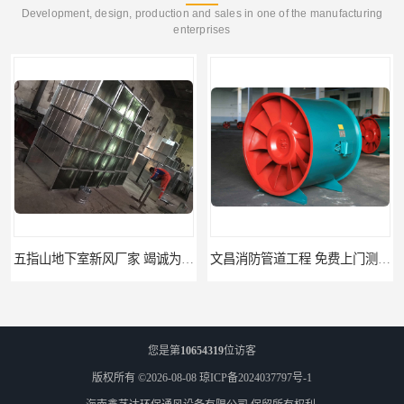
Development, design, production and sales in one of the manufacturing
enterprises
五指山地下室新风厂家 竭诚为您服务
文昌消防管道工程 免费上门测量设计
您是第
10654319
位访客
版权所有 ©2026-08-08
琼ICP备2024037797号-1