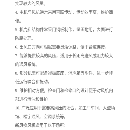
实现较大的风量。
4. 电机与风机通常采用直联传动，传动效率高，维护简
便。
5. 机壳和结构件常采用钢板制作，坚固耐用，表面进行
防腐处理。
6. 出风口方向可根据需要灵活调整，便于管道连接。
7. 能够提供较高的风压，适用于长距离送风或阻力较大
的通风系统。
8. 部分机型可配备减振底座、消声箱等附件，进一步降
低运行噪音和振动。
9. 维护相对方便，检查门和检修口的设计便于对风机内
部进行清洁和维护。
10. 广泛应用于需要高风压的场合，如工厂车间、大型场
馆、楼宇通风、空调系统等。
新风换风机适用于以下场所：