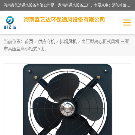
海南鑫艺达通风设备有限公司是一家海南通风设备工厂，主要从事：消防排烟工程、油烟净化工程、厨房排烟工程、酒店厨房设备、新风排风系统、镀锌铁皮管道加工、暖通工程、通风管道安装、消防火阀百叶风口等业务。公司拥有管道及配件一体化工厂生产线，良好的售后服务，良好的设计团队，良好的施工团队、良好管理人员，掌握畅通丰富的信息、市场渠道。
海南鑫艺达环保通风设备有限公司
当前位置：
首页
>
供应商机
>
排烟风机
> 高压型离心柜式风机 三亚
市高压型离心柜式风机
海南暖通工程
海南消防排烟工程
海南厨房排烟工程
海南酒店厨房设备
海南油烟净化工程
管道配件
风机系列
镁质防火风管
通风设备
通风管道
消防阀门
消防风机