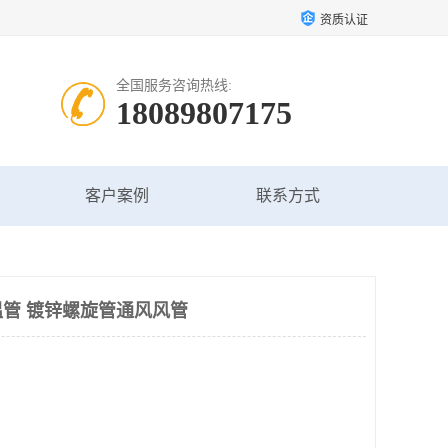
资质认证
全国服务咨询热线:
18089807175
客户案例
联系方式
管 镀锌螺旋管通风风管