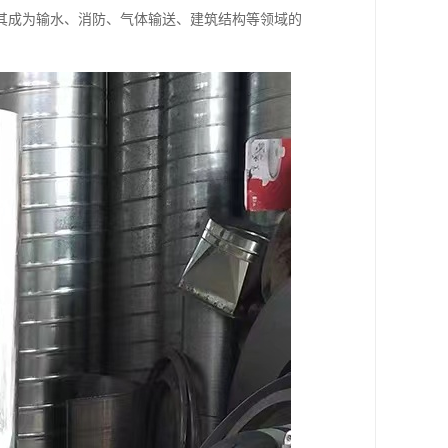
其成为输水、消防、气体输送、建筑结构等领域的