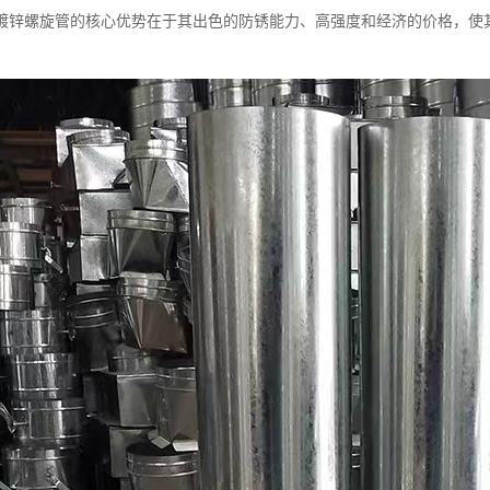
镀锌螺旋管的核心优势在于其出色的防锈能力、高强度和经济的价格，使