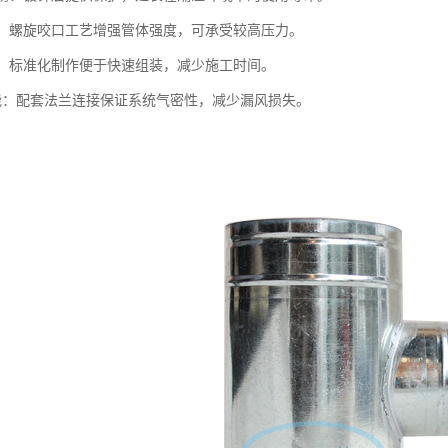
支撑：螺旋咬口工艺增强管体强度，可承受较高压力。
便捷：标准化制作便于快速组装，减少施工时间。
封性能：配套法兰连接保证系统气密性，减少漏风损失。