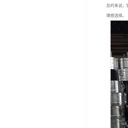
总的来说，
理想选择。