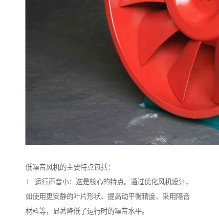
低噪音风机的主要特点包括：
1. 运行声音小：这是核心的特点。通过优化风机设计，
如使用更安静的叶片形状、提高动平衡精度、采用隔音
材料等，显著降低了运行时的噪音水平。