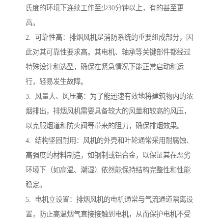
氏度的环境下连续工作至少30分钟以上，有的甚至更
高。
2. 可靠性高：排烟风机是消防系统的重要组成部分，因
此对其可靠性要求高。其电机、轴承等关键部件都经过
特殊设计和选型，确保在紧急情况下能正常启动和运
行，轻易发生故障。
3. 风量大、风压高：为了能迅速有效地将建筑物内的浓
烟排出，排烟风机需要具备较大的风量和较高的风压，
以克服烟道和防火阀等带来的阻力，确保排烟效果。
4. 结构坚固耐用：风机的外壳和叶轮通常采用耐腐蚀、
高强度的材料制造，如钢制或铝合金，以保证其在恶劣
环境下（如高温、潮湿）依然能保持结构完整性和性能
稳定。
5. 电机立设置：排烟风机的电机通常与气流通道隔离设
置，防止高温烟气直接接触到电机，从而保护电机不受