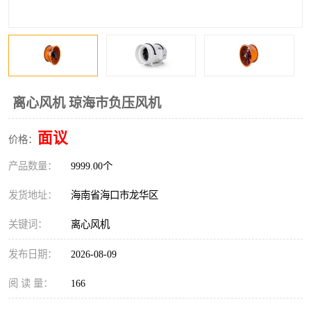
风口
镀锌矩形风管
镀锌螺旋风管
PP风管
不锈钢烟罩
防火阀
离心风机 琼海市负压风机
排烟风机
百叶风口
面议
价格：
油烟净化器
静压箱
产品数量：
9999.00个
发货地址：
海南省海口市龙华区
关键词：
离心风机
发布日期：
2026-08-09
阅 读 量：
166