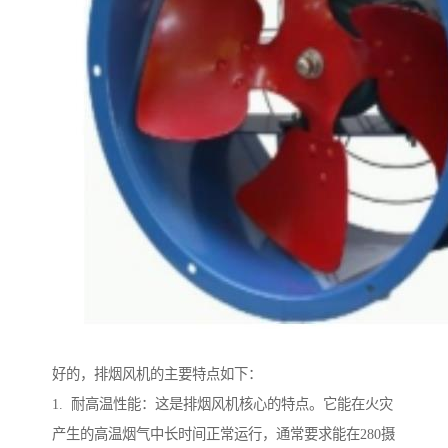
好的，排烟风机的主要特点如下：
1. 耐高温性能：这是排烟风机核心的特点。它能在火灾
产生的高温烟气中长时间正常运行，通常要求能在280摄