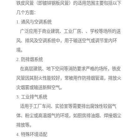
铁皮风管（即镀锌钢板风管）的适用范围主要包括以下
几个方面：
1. 通风与空调系统
广泛应用于商业建筑、工业厂房、、学校等场所的送
风、排风及空调系统中，用于输送空气或调节室内环
境。
2. 防排烟系统
在高层建筑、地下空间等消防要求严格的场所，铁皮
风管因其耐火性能较好，常被用作防排烟管道，排放火
灾烟雾或输送新鲜空气。
3. 工业排气系统
适用于工厂车间、实验室等需要排出腐蚀性较弱气
体、粉尘或高温烟气的环境，如厨房排油烟、焊接烟尘
排放等。
4. 特殊环境适配