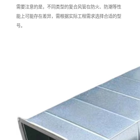
需要注意的是，不同类型的复合风管在防火、防潮等性
能上可能存在差异，需根据实际工程需求选择合适的型
号。