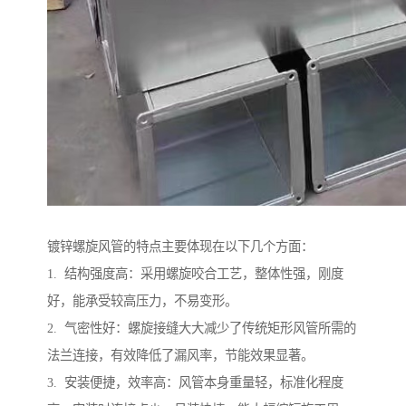
镀锌螺旋风管的特点主要体现在以下几个方面：
1. 结构强度高：采用螺旋咬合工艺，整体性强，刚度
好，能承受较高压力，不易变形。
2. 气密性好：螺旋接缝大大减少了传统矩形风管所需的
法兰连接，有效降低了漏风率，节能效果显著。
3. 安装便捷，效率高：风管本身重量轻，标准化程度