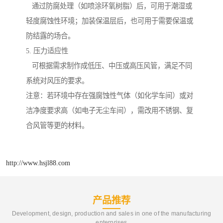
通过防腐处理（如喷涂环氧树脂）后，可用于潮湿或
轻度腐蚀性环境；加装保温层后，也可用于需要保温或
防结露的场合。
5. 压力适应性
可根据需求制作成低压、中压或高压风管，满足不同
系统对风压的要求。
注意：若环境中存在强腐蚀性气体（如化学车间）或对
洁净度要求高（如电子无尘车间），需改用不锈钢、复
合风管等更的材料。
http://www.hsjl88.com
产品推荐
Development, design, production and sales in one of the manufacturing
enterprises