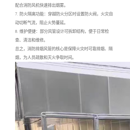
配合消防风机快速排出烟雾。
7. 防火隔离功能：穿越防火分区时设置防火阀，火灾自
动切断气流，阻止火势蔓延。
8. 维护便捷：部分风管设计可拆卸结构，便于日常检
查、清洁和维修。
总之，消防排烟风管的核心是保障火灾时可靠排烟、隔
烟，为人员疏散和灭火争取时间。