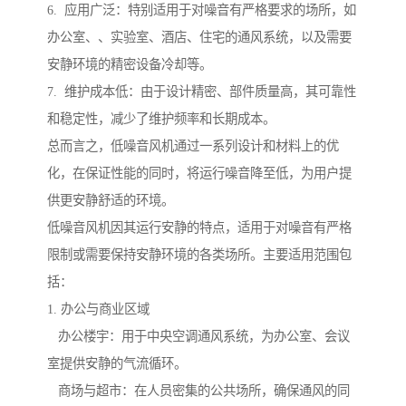
6. 应用广泛：特别适用于对噪音有严格要求的场所，如
办公室、、实验室、酒店、住宅的通风系统，以及需要
安静环境的精密设备冷却等。
7. 维护成本低：由于设计精密、部件质量高，其可靠性
和稳定性，减少了维护频率和长期成本。
总而言之，低噪音风机通过一系列设计和材料上的优
化，在保证性能的同时，将运行噪音降至低，为用户提
供更安静舒适的环境。
低噪音风机因其运行安静的特点，适用于对噪音有严格
限制或需要保持安静环境的各类场所。主要适用范围包
括：
1. 办公与商业区域
办公楼宇：用于中央空调通风系统，为办公室、会议
室提供安静的气流循环。
商场与超市：在人员密集的公共场所，确保通风的同