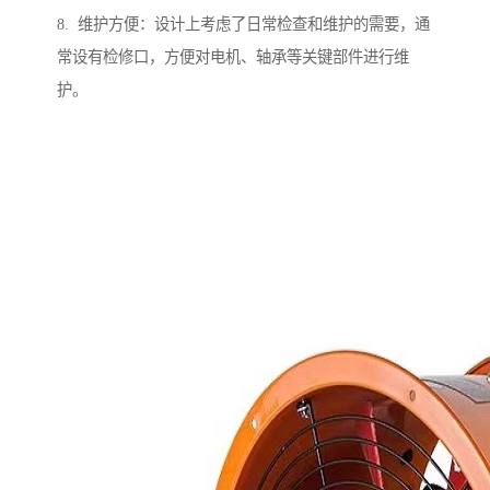
8. 维护方便：设计上考虑了日常检查和维护的需要，通
常设有检修口，方便对电机、轴承等关键部件进行维
护。