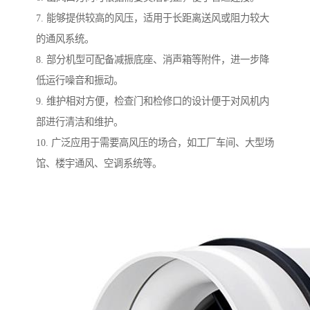
7. 能够提供较高的风压，适用于长距离送风或阻力较大
的通风系统。
8. 部分机型可配备减振底座、消声箱等附件，进一步降
低运行噪音和振动。
9. 维护相对方便，检查门和检修口的设计便于对风机内
部进行清洁和维护。
10. 广泛应用于需要高风压的场合，如工厂车间、大型场
馆、楼宇通风、空调系统等。