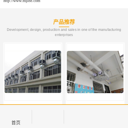
http://www.hsjl88.com
产品推荐
Development, design, production and sales in one of the manufacturing
enterprises
【海南消防排烟工程】消防系统中的排风、排烟系统的区别和联系是什么
【海南新风排风系统】新风系统和排风机有什么区别
首页
产品分类
热线电话
在线咨询