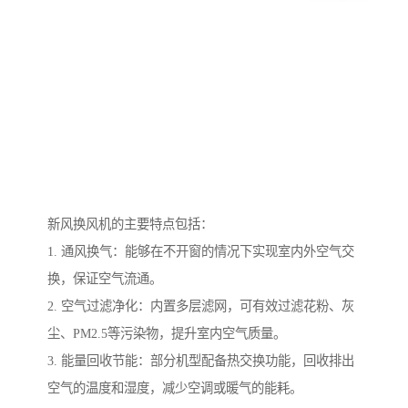
新风换风机的主要特点包括：
1. 通风换气：能够在不开窗的情况下实现室内外空气交
换，保证空气流通。
2. 空气过滤净化：内置多层滤网，可有效过滤花粉、灰
尘、PM2.5等污染物，提升室内空气质量。
3. 能量回收节能：部分机型配备热交换功能，回收排出
空气的温度和湿度，减少空调或暖气的能耗。