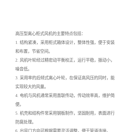
高压型离心柜式风机的主要特点包括：
1. 结构紧凑，采用柜式箱体设计，整体性强，便于安装
和布置，节省空间。
2. 风机叶轮经过精密动平衡校正，运行平稳，振动小，
噪音低。
3. 采用率的后倾式离心叶轮，在保证高风压的同时，能
实现较大的风量。
4. 电机与风机通常采用直联传动，传动效率高，维护简
便。
5. 机壳和结构件常采用钢板制作，坚固耐用，表面进行
防腐处理。
6. 出风口方向可根据需要灵活调整，便于管道连接。