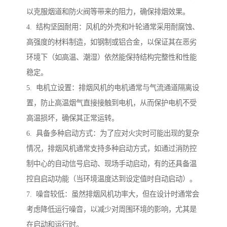
以克服烟道和防火阀等带来的阻力，确保排烟效果。
4. 结构坚固耐用：风机的外壳和叶轮通常采用耐腐蚀、
高强度的材料制造，如钢制或铝合金，以保证其在恶劣
环境下（如高温、潮湿）依然能保持结构完整性和性能
稳定。
5. 电机立设置：排烟风机的电机通常与气流通道隔离设
置，防止高温烟气直接接触到电机，从而保护电机不受
高温损坏，确保其正常运转。
6. 具备多种启动方式：为了应对火灾时可能出现的复杂
情况，排烟风机通常支持多种启动方式，如通过消防控
制中心的自动信号启动、现场手动启动，有的还具备温
控自启动功能（当环境温度达到设定值时自动启动）。
7. 噪音较低：虽然排烟风机功率大，但在设计时通常会
考虑降低运行噪音，以减少对周围环境的影响，尤其是
在启动和运行时。