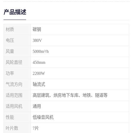
产品描述
材质
碳钢
电压
380V
风量
5000m³/h
风轮直径
450mm
功率
2200W
气流方向
轴流式
适用范围
高层建筑、烘房地下车库、地铁、隧道等
适用风机
通用
性能
低噪音风机
叶片数
7片