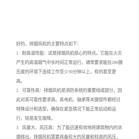
好的，排烟风机的主要特点如下：
1. 耐高温性能：这是排烟风机核心的特点。它能在火灾
产生的高温烟气中长时间正常运行，通常要求能在280摄
氏度的环境下连续工作至少30分钟以上，有的甚至更
高。
2. 可靠性高：排烟风机是消防系统的重要组成部分，因
此对其可靠性要求高。其电机、轴承等关键部件都经过
特殊设计和选型，确保在紧急情况下能正常启动和运
行，轻易发生故障。
3. 风量大、风压高：为了能迅速有效地将建筑物内的浓
烟排出，排烟风机需要具备较大的风量和较高的风压，