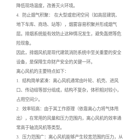
降低现场温度，改善灭火环境。
4. 防止烟气积聚： 在大型或密闭空间（如高层建筑、
地下车库、商场、站等），烟雾容易积聚并形成烟气
层。排烟系统能有效防止这种情况发生，避免轰燃等危
险现象。
因此，排烟风机是现代建筑消防系统中至关重要的安全
设备，是保障生命财产安全的关键一环。
离心风机的主要特点如下：
1. 结构简单紧凑：离心风机通常由叶轮、机壳、进风
口、传动组等部分组成，结构不复杂，体积相对较小，
占用空间少。
2. 效率较高：由于其工作原理（依靠离心力将气体甩
出），在常用的风量和压力范围内，离心风机的效率通
常高于轴流风机等类型。
3. 压力范围广：离心风机能够产生较宽范围的压力，从