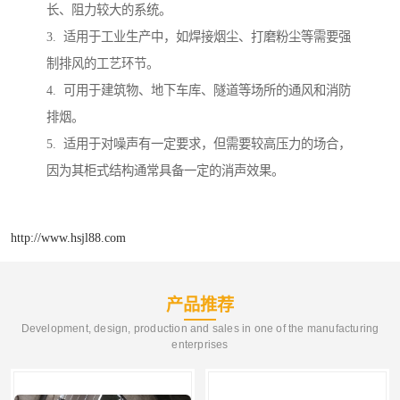
长、阻力较大的系统。
3. 适用于工业生产中，如焊接烟尘、打磨粉尘等需要强
制排风的工艺环节。
4. 可用于建筑物、地下车库、隧道等场所的通风和消防
排烟。
5. 适用于对噪声有一定要求，但需要较高压力的场合，
因为其柜式结构通常具备一定的消声效果。
http://www.hsjl88.com
产品推荐
Development, design, production and sales in one of the manufacturing
enterprises