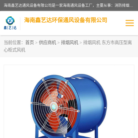
海南鑫艺达通风设备有限公司是一家海南通风设备工厂，主要从事：消防排烟工程、油烟净化工程、厨房排烟工程、酒店厨房设备、新风排风系统、镀锌铁皮管道加工、暖通工程、通风管道安装、消防火阀百叶风口等业务。公司拥有管道及配件一体化工厂生产线，良好的售后服务，良好的设计团队，良好的施工团队、良好管理人员，掌握畅通丰富的信息、市场渠道。
海南鑫艺达环保通风设备有限公司
当前位置：
首页
>
供应商机
>
排烟风机
> 排烟风机 东方市高压型离
心柜式风机
海南暖通工程
海南消防排烟工程
海南厨房排烟工程
海南酒店厨房设备
海南油烟净化工程
管道配件
风机系列
镁质防火风管
通风设备
通风管道
消防阀门
消防风机