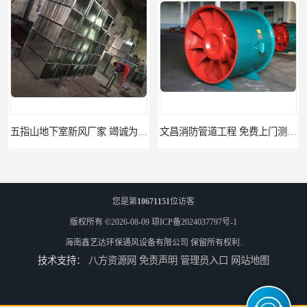
文昌消防管道工程 免费上门测量设计
临高县消防排烟工程 竭诚为您服务
您是第
10671151
位访客
版权所有 ©2026-08-09
琼ICP备2024037797号-1
海南鑫艺达环保通风设备有限公司
保留所有权利.
技术支持：
八方资源网
免责声明
管理员入口
网站地图
免费上门测量设计 屯昌县消防排烟辅材
免费设计 屯昌县地下室新风工厂