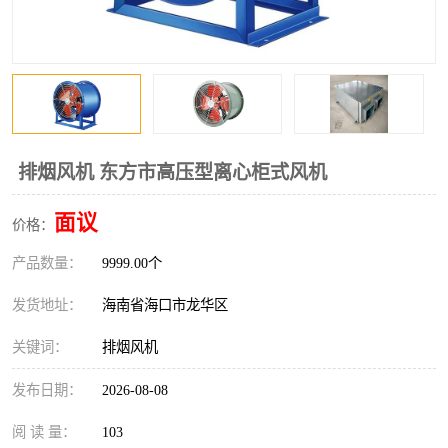
风口
镀锌矩形风管
镀锌螺旋风管
PP风管
不锈钢烟罩
防火阀
排烟风机
百叶风口
排烟风机 东方市高压型离心柜式风机
油烟净化器
静压箱
面议
价格：
产品数量：
9999.00个
发货地址：
海南省海口市龙华区
关键词：
排烟风机
发布日期：
2026-08-08
阅 读 量：
103