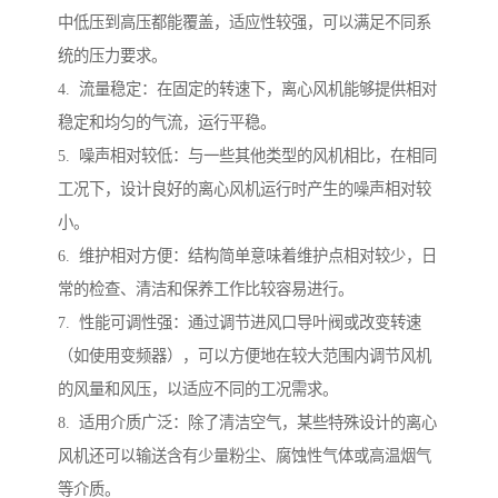
中低压到高压都能覆盖，适应性较强，可以满足不同系
统的压力要求。
4. 流量稳定：在固定的转速下，离心风机能够提供相对
稳定和均匀的气流，运行平稳。
5. 噪声相对较低：与一些其他类型的风机相比，在相同
工况下，设计良好的离心风机运行时产生的噪声相对较
小。
6. 维护相对方便：结构简单意味着维护点相对较少，日
常的检查、清洁和保养工作比较容易进行。
7. 性能可调性强：通过调节进风口导叶阀或改变转速
（如使用变频器），可以方便地在较大范围内调节风机
的风量和风压，以适应不同的工况需求。
8. 适用介质广泛：除了清洁空气，某些特殊设计的离心
风机还可以输送含有少量粉尘、腐蚀性气体或高温烟气
等介质。