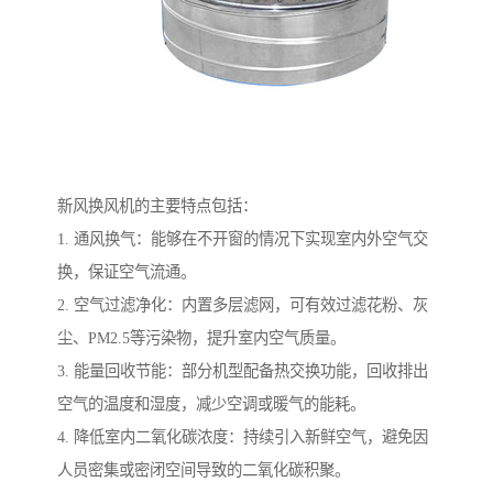
新风换风机的主要特点包括：
1. 通风换气：能够在不开窗的情况下实现室内外空气交
换，保证空气流通。
2. 空气过滤净化：内置多层滤网，可有效过滤花粉、灰
尘、PM2.5等污染物，提升室内空气质量。
3. 能量回收节能：部分机型配备热交换功能，回收排出
空气的温度和湿度，减少空调或暖气的能耗。
4. 降低室内二氧化碳浓度：持续引入新鲜空气，避免因
人员密集或密闭空间导致的二氧化碳积聚。