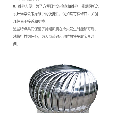
8. 维护方便：为了方便日常的检查和维护，排烟风机的
设计通常会考虑维护的便捷性，例如设有检修口，关键
部件易于接近和更换。
这些特点共同保证了排烟风机在火灾发生时能够可靠、
地执行排烟任务，为人员疏散和消防救援争取宝贵时
间。