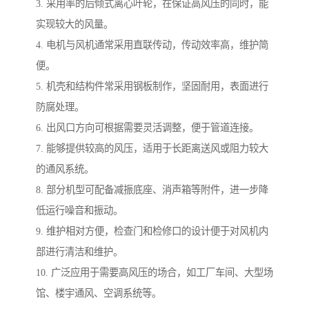
3. 采用率的后倾式离心叶轮，在保证高风压的同时，能
实现较大的风量。
4. 电机与风机通常采用直联传动，传动效率高，维护简
便。
5. 机壳和结构件常采用钢板制作，坚固耐用，表面进行
防腐处理。
6. 出风口方向可根据需要灵活调整，便于管道连接。
7. 能够提供较高的风压，适用于长距离送风或阻力较大
的通风系统。
8. 部分机型可配备减振底座、消声箱等附件，进一步降
低运行噪音和振动。
9. 维护相对方便，检查门和检修口的设计便于对风机内
部进行清洁和维护。
10. 广泛应用于需要高风压的场合，如工厂车间、大型场
馆、楼宇通风、空调系统等。