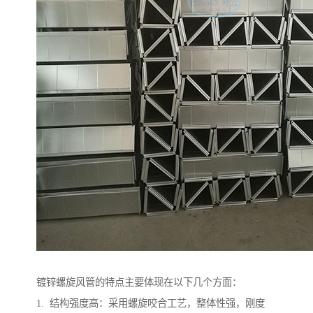
镀锌螺旋风管的特点主要体现在以下几个方面：
1. 结构强度高：采用螺旋咬合工艺，整体性强，刚度