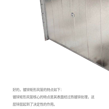
好的，镀锌矩形风管的特点如下：
镀锌矩形风管核心的特点是其表面经过热镀锌处理，这
层锌层起到了决定性的作用。