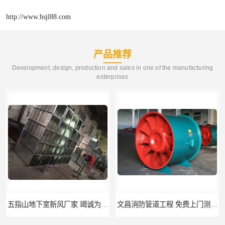
http://www.hsjl88.com
产品推荐
Development, design, production and sales in one of the manufacturing
enterprises
五指山地下室新风厂家 竭诚为您服务
文昌消防管道工程 免费上门测量设计