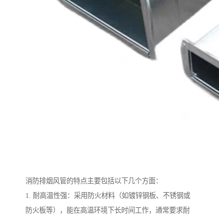
消防排烟风管的特点主要包括以下几个方面：
1. 耐高温性强：采用防火材料（如镀锌钢板、不锈钢或
防火板等），能在高温环境下长时间工作，通常要求耐