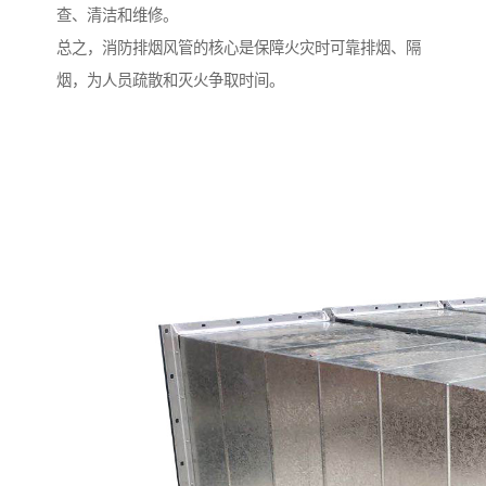
查、清洁和维修。
总之，消防排烟风管的核心是保障火灾时可靠排烟、隔
烟，为人员疏散和灭火争取时间。