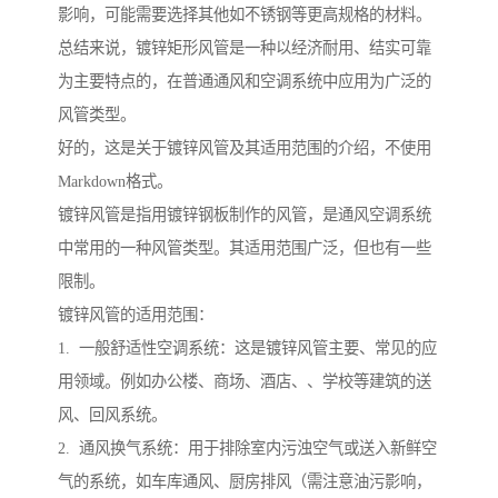
影响，可能需要选择其他如不锈钢等更高规格的材料。
总结来说，镀锌矩形风管是一种以经济耐用、结实可靠
为主要特点的，在普通通风和空调系统中应用为广泛的
风管类型。
好的，这是关于镀锌风管及其适用范围的介绍，不使用
Markdown格式。
镀锌风管是指用镀锌钢板制作的风管，是通风空调系统
中常用的一种风管类型。其适用范围广泛，但也有一些
限制。
镀锌风管的适用范围：
1. 一般舒适性空调系统：这是镀锌风管主要、常见的应
用领域。例如办公楼、商场、酒店、、学校等建筑的送
风、回风系统。
2. 通风换气系统：用于排除室内污浊空气或送入新鲜空
气的系统，如车库通风、厨房排风（需注意油污影响，