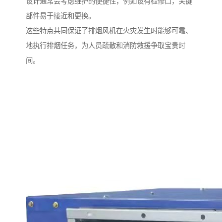
设计通常会考虑维护的便捷性，例如设有检修口，关键
部件易于接近和更换。
这些特点共同保证了排烟风机在火灾发生时能够可靠、
地执行排烟任务，为人员疏散和消防救援争取宝贵时
间。