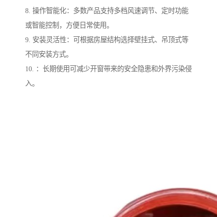
8. 操作智能化：多数产品支持多档风速调节、定时功能
或智能控制，方便日常使用。
9. 安装灵活性：可根据房屋结构选择壁挂式、吊顶式等
不同安装方式。
10. ：长期使用可减少开窗带来的安全隐患和外界污染侵
入。