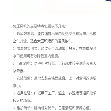
负压风机的主要特点包括以下几点：
1. 通风效率高：能快速排出室内闷热空气和异味，形成
空气对流，适合大面积场所的通风换气。
2. 降温效果明显：通过空气流动带走热量，在夏季配合
水帘使用可有效降低室内温度。
3. 节能省电：功率相对较低，运行成本较空调等设备大
幅降低。
4. 安装简便：通常安装在墙面或窗户上，对空间改造要
求小。
5. 适用性强：广泛用于工厂、温室、养殖场等通风需求
较大的场所。
6. 维护简单：结构相对简单，日常清理和保养方便。