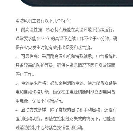
消防风机主要有以下几个特点：
1. 耐高温性强：核心特点是能在高温环境下持续运行。
通常要求能在280℃的高温下连续工作不少于30分钟，确
保在火灾发生时能有效排出烟雾和热气流。
2. 可靠性高：采用耐高温电机和特殊轴承，电气系统也
具备较高的防护等级，确保在紧急情况下因自身故障而
停止工作。
3. 电源要求严格：必须采用消防电源，通常配备双路供
电和自动切换功能，确保在主电源切断时能立即启用备
用电源，保证不间断运行。
4. 启动方式多样：除了常规的自动和手动启动，还设有
强制启动功能。即使在控制线路失效的情况下，也能通
过消防控制中心的紧急按钮强制启动。