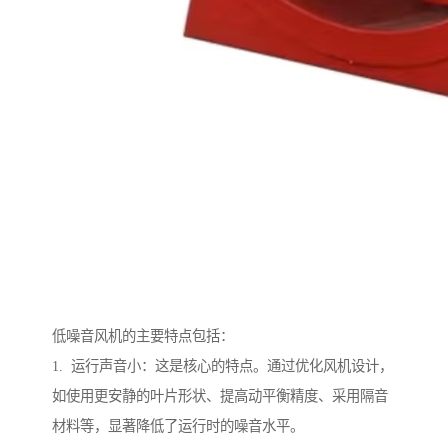
低噪音风机的主要特点包括：
1. 运行声音小：这是核心的特点。通过优化风机设计，
如使用更安静的叶片形状、提高动平衡精度、采用隔音
材料等，显著降低了运行时的噪音水平。