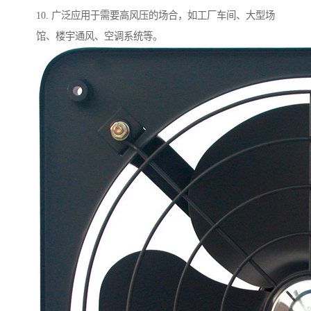
10. 广泛应用于需要高风压的场合，如工厂车间、大型场
馆、楼宇通风、空调系统等。