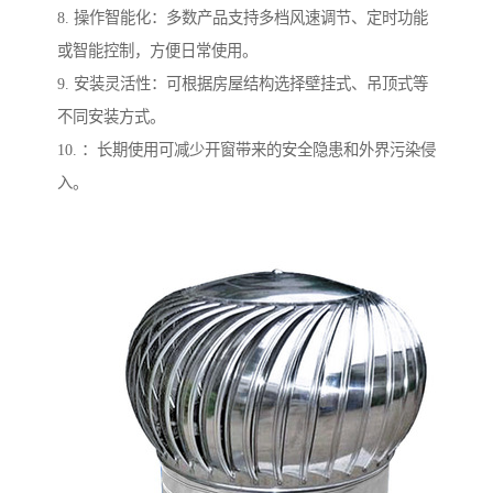
8. 操作智能化：多数产品支持多档风速调节、定时功能
或智能控制，方便日常使用。
9. 安装灵活性：可根据房屋结构选择壁挂式、吊顶式等
不同安装方式。
10. ：长期使用可减少开窗带来的安全隐患和外界污染侵
入。