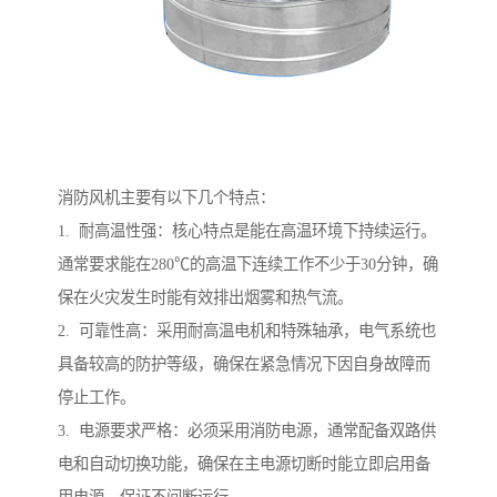
消防风机主要有以下几个特点：
1. 耐高温性强：核心特点是能在高温环境下持续运行。
通常要求能在280℃的高温下连续工作不少于30分钟，确
保在火灾发生时能有效排出烟雾和热气流。
2. 可靠性高：采用耐高温电机和特殊轴承，电气系统也
具备较高的防护等级，确保在紧急情况下因自身故障而
停止工作。
3. 电源要求严格：必须采用消防电源，通常配备双路供
电和自动切换功能，确保在主电源切断时能立即启用备