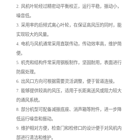
2. 风机叶轮经过精密动平衡校正，运行平稳，振动小，
噪音低。
3. 采用率的后倾式离心叶轮，在保证高风压的同时，能
实现较大的风量。
4. 电机与风机通常采用直联传动，传动效率高，维护简
便。
5. 机壳和结构件常采用钢板制作，坚固耐用，表面进行
防腐处理。
6. 出风口方向可根据需要灵活调整，便于管道连接。
7. 能够提供较高的风压，适用于长距离送风或阻力较大
的通风系统。
8. 部分机型可配备减振底座、消声箱等附件，进一步降
低运行噪音和振动。
9. 维护相对方便，检查门和检修口的设计便于对风机内
部进行清洁和维护。