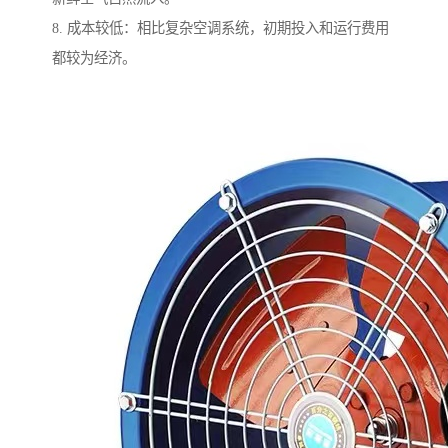
8. 成本较低：相比复杂空调系统，初期投入和运行费用
都较为经济。