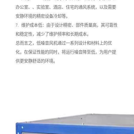
办公室、、实验室、酒店、住宅的通风系统，以及需要
安静环境的精密设备冷却等。
7. 维护成本低：由于设计精密、部件质量高，其可靠性
和稳定性，减少了维护频率和长期成本。
总而言之，低噪音风机通过一系列设计和材料上的优
化，在保证性能的同时，将运行噪音降至低，为用户提
供更安静舒适的环境。