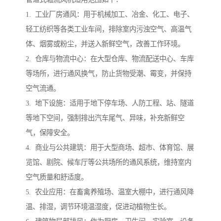
1. 工业厂房通风：用于机械加工、冶金、化工、电子、
轻工纺织等各类工业车间，排除室内污浊空气、高温气
体、烟雾或粉尘，并送入新鲜空气，改善工作环境。
2. 仓库与物流中心：在大型仓库、物流配送中心、车库
等场所，进行通风换气，防止货物受潮、霉变，并保持
空气流通。
3. 地下设施：适用于地下停车场、人防工程、站、隧道
等地下空间，强制排出汽车尾气、异味，补充新鲜空
气，保障安全。
4. 商业与公共建筑：用于大型商场、超市、体育馆、展
览馆、剧院、候车厅等公共场所的通风系统，维持室内
空气质量和舒适度。
5. 农业应用：在畜禽养殖场、温室大棚中，进行通风降
温、排湿，调节环境温湿度，促进动植物生长。