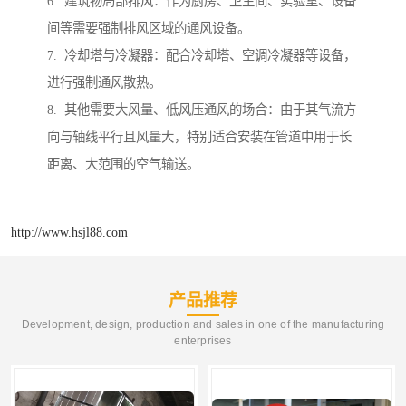
6. 建筑物局部排风：作为厨房、卫生间、实验室、设备
间等需要强制排风区域的通风设备。
7. 冷却塔与冷凝器：配合冷却塔、空调冷凝器等设备，
进行强制通风散热。
8. 其他需要大风量、低风压通风的场合：由于其气流方
向与轴线平行且风量大，特别适合安装在管道中用于长
距离、大范围的空气输送。
http://www.hsjl88.com
产品推荐
Development, design, production and sales in one of the manufacturing
enterprises