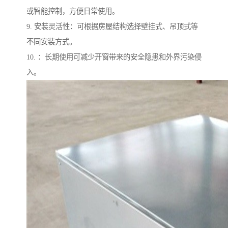
或智能控制，方便日常使用。
9. 安装灵活性：可根据房屋结构选择壁挂式、吊顶式等
不同安装方式。
10. ：长期使用可减少开窗带来的安全隐患和外界污染侵
入。