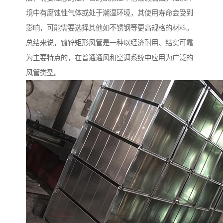
境中有腐蚀性气体或处于潮湿环境，其使用寿命会受到
影响，可能需要选择其他如不锈钢等更高规格的材料。
总结来说，镀锌矩形风管是一种以经济耐用、结实可靠
为主要特点的，在普通通风和空调系统中应用为广泛的
风管类型。