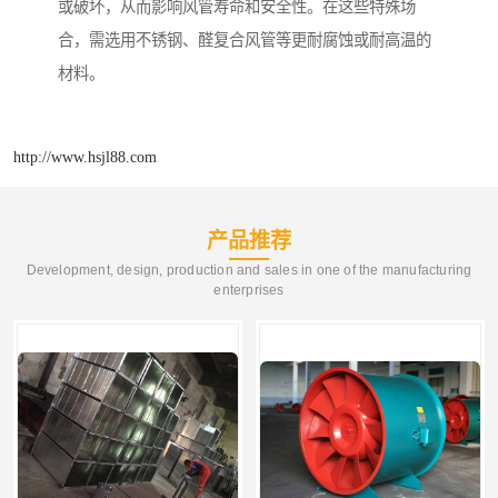
或破坏，从而影响风管寿命和安全性。在这些特殊场
合，需选用不锈钢、醛复合风管等更耐腐蚀或耐高温的
材料。
http://www.hsjl88.com
产品推荐
Development, design, production and sales in one of the manufacturing
enterprises