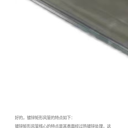
好的，镀锌矩形风管的特点如下：
镀锌矩形风管核心的特点是其表面经过热镀锌处理，这