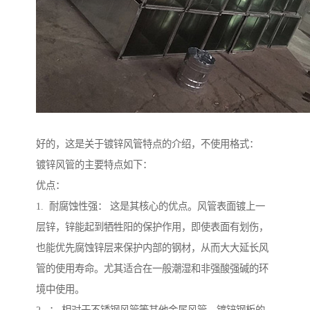
好的，这是关于镀锌风管特点的介绍，不使用格式：
镀锌风管的主要特点如下：
优点：
1. 耐腐蚀性强： 这是其核心的优点。风管表面镀上一
层锌，锌能起到牺牲阳的保护作用，即使表面有划伤，
也能优先腐蚀锌层来保护内部的钢材，从而大大延长风
管的使用寿命。尤其适合在一般潮湿和非强酸强碱的环
境中使用。