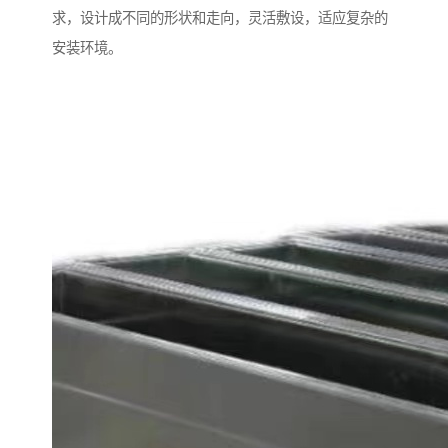
求，设计成不同的形状和走向，灵活敷设，适应复杂的
安装环境。