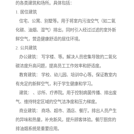
的各类建筑和场所。具体包括：
1. 居住建筑
住宅、公寓、别墅等。用于将室内污浊空气（如二氧
化碳、油烟、湿气）排出，同时引入经过过滤的室外新
鲜空气，营造健康舒适的居住环境。
2. 公共建筑
办公建筑： 写字楼、等。解决人员密集导致的二氧化
碳浓度升高问题，提高员工工作效率和舒适度。
教育建筑： 学校、幼儿园、培训中心等。保证教室内
有充足的新鲜空气，利于学生健康和学习。
建筑： 、诊所、疗养院。用于控制病菌传播、排出废
气、维持特定区域的空气洁净度和压力梯度。
商业建筑： 商场、超市、酒店、餐厅。排出人员产生
的异味和热量，补充新风，提升顾客体验。餐厅厨房的
排油烟系统是重要应用。