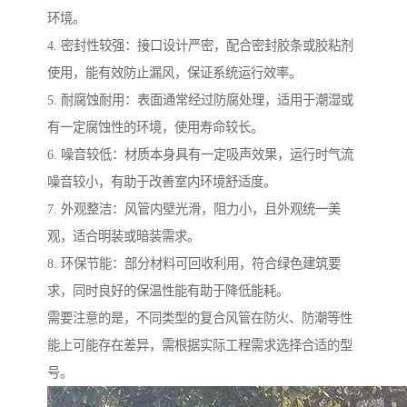
环境。
4. 密封性较强：接口设计严密，配合密封胶条或胶粘剂
使用，能有效防止漏风，保证系统运行效率。
5. 耐腐蚀耐用：表面通常经过防腐处理，适用于潮湿或
有一定腐蚀性的环境，使用寿命较长。
6. 噪音较低：材质本身具有一定吸声效果，运行时气流
噪音较小，有助于改善室内环境舒适度。
7. 外观整洁：风管内壁光滑，阻力小，且外观统一美
观，适合明装或暗装需求。
8. 环保节能：部分材料可回收利用，符合绿色建筑要
求，同时良好的保温性能有助于降低能耗。
需要注意的是，不同类型的复合风管在防火、防潮等性
能上可能存在差异，需根据实际工程需求选择合适的型
号。