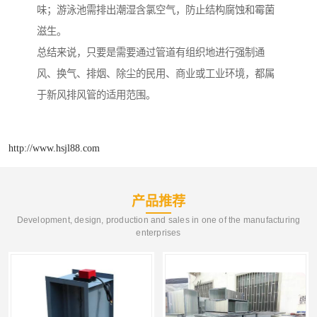
味；游泳池需排出潮湿含氯空气，防止结构腐蚀和霉菌
滋生。
总结来说，只要是需要通过管道有组织地进行强制通
风、换气、排烟、除尘的民用、商业或工业环境，都属
于新风排风管的适用范围。
http://www.hsjl88.com
产品推荐
Development, design, production and sales in one of the manufacturing
enterprises