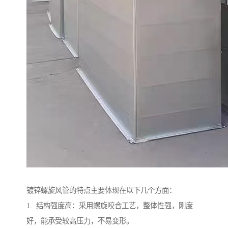
镀锌螺旋风管的特点主要体现在以下几个方面：
1. 结构强度高：采用螺旋咬合工艺，整体性强，刚度
好，能承受较高压力，不易变形。