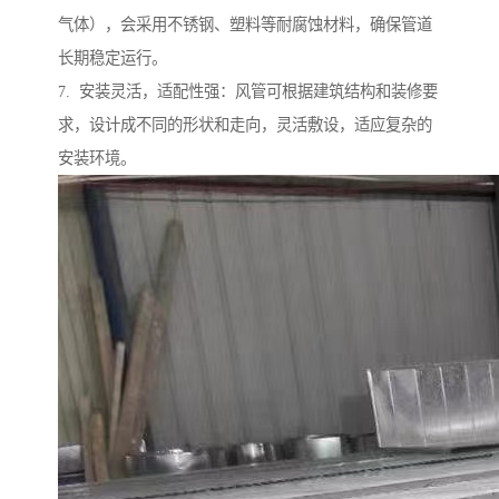
气体），会采用不锈钢、塑料等耐腐蚀材料，确保管道
长期稳定运行。
7. 安装灵活，适配性强：风管可根据建筑结构和装修要
求，设计成不同的形状和走向，灵活敷设，适应复杂的
安装环境。