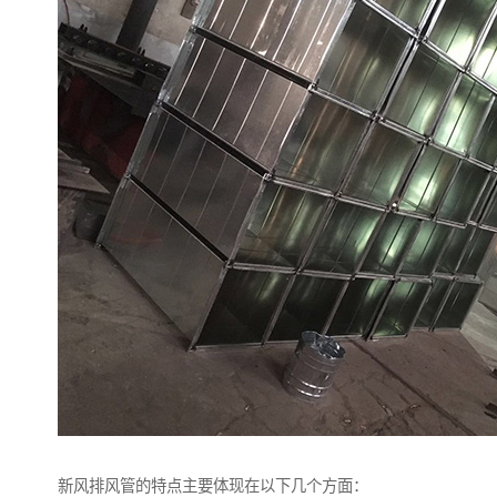
新风排风管的特点主要体现在以下几个方面：