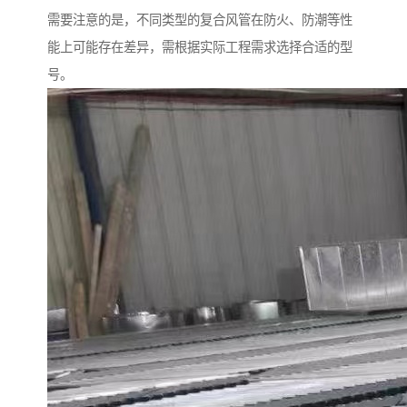
需要注意的是，不同类型的复合风管在防火、防潮等性
能上可能存在差异，需根据实际工程需求选择合适的型
号。