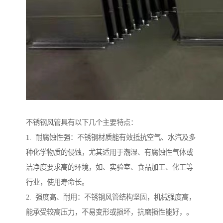
不锈钢风管具有以下几个主要特点：
1. 耐腐蚀性强：不锈钢材质能有效抵抗空气、水汽及多
种化学物质的侵蚀，尤其适用于潮湿、有腐蚀性气体或
洁净度要求高的环境，如、实验室、食品加工、化工等
行业，使用寿命长。
2. 强度高、耐用：不锈钢风管结构坚固，机械强度高，
能承受较高压力，不易变形或损坏，抗磨损性能好，。