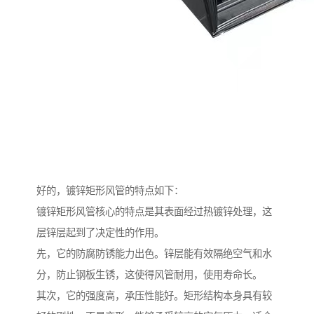
好的，镀锌矩形风管的特点如下：
镀锌矩形风管核心的特点是其表面经过热镀锌处理，这
层锌层起到了决定性的作用。
先，它的防腐防锈能力出色。锌层能有效隔绝空气和水
分，防止钢板生锈，这使得风管耐用，使用寿命长。
其次，它的强度高，承压性能好。矩形结构本身具有较