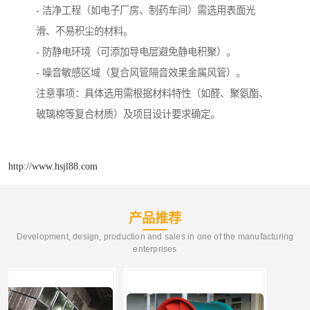
- 洁净工程（如电子厂房、制药车间）需选用表面光
滑、不易积尘的材料。
- 防静电环境（可添加导电层避免静电积聚）。
- 噪音敏感区域（复合风管隔音效果金属风管）。
注意事项：具体选用需根据材料特性（如醛、聚氨酯、
玻璃棉等复合材质）及项目设计要求确定。
http://www.hsjl88.com
产品推荐
Development, design, production and sales in one of the manufacturing
enterprises