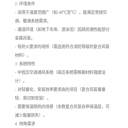
2. 环境条件
- 适用于温度范围广（如-40℃至℃），能满足常规空
调、暖通系统需求。
- 潮湿环境（如地下车库、游泳馆）因其防潮性能部分
金属风管。
- 有防火要求的场所（需选用符合消防等级的复合风管
材料）。
3. 系统特性
- 中低压空调通风系统（高压系统需根据材料强度设
计）。
- 对轻量化、安装效率要求高的项目（复合风管重量
轻、易切割安装）。
- 需要保温隔热的场景（多数复合风管自带保温层，可
减少能量损失）。
4. 特殊需求