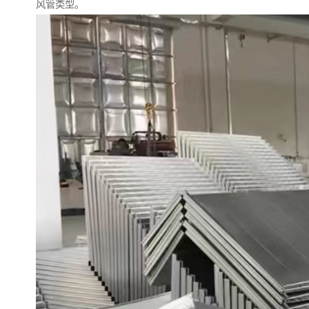
风管类型。