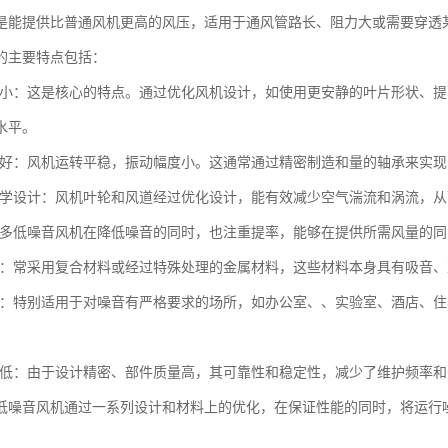
是能提供比普通风机更高的风压，适用于通风管路长、阻力大或需要穿透
的主要特点包括：
声音小：这是核心的特点。通过优化风机设计，如使用更安静的叶片形状、
水平。
控制好：风机运转平稳，振动幅度小。这通常通过精密制造和量的轴承来实
动力学设计：风机叶轮和风道经过优化设计，能有效减少空气湍流和涡流，
：许多低噪音风机在降低噪音的同时，也注重提率，能够在提供所需风量的
优良：常采用复合材料或经过特殊处理的金属材料，这些材料本身具有吸音
广泛：特别适用于对噪音有严格要求的场所，如办公室、、实验室、酒店、
成本低：由于设计精密、部件质量高，其可靠性和稳定性，减少了维护频率
低噪音风机通过一系列设计和材料上的优化，在保证性能的同时，将运行