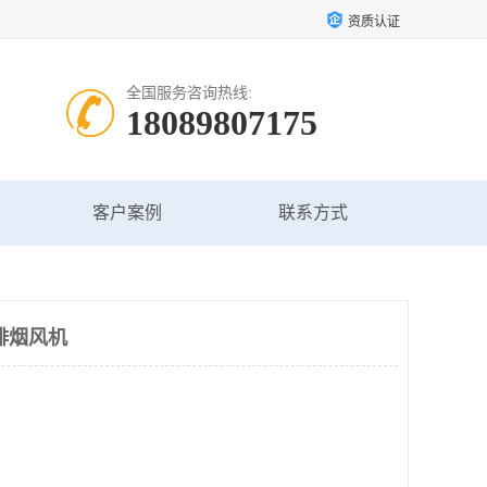
资质认证
全国服务咨询热线:
18089807175
客户案例
联系方式
排烟风机