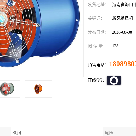
发货地址：
海南省海口
关键词：
新风换风机
发布日期：
2026-08-08
阅 读 量：
128
1808980
销售电话：
在线QQ：
碳钢
电压