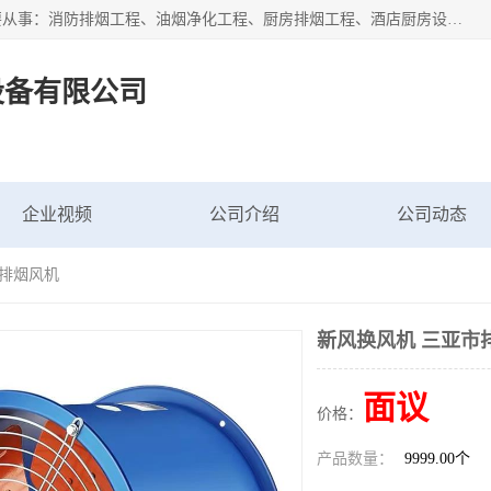
海南鑫艺达通风设备有限公司是一家海南通风设备工厂，主要从事：消防排烟工程、油烟净化工程、厨房排烟工程、酒店厨房设备、新风排风系统、镀锌铁皮管道加工、暖通工程、通风管道安装、消防火阀百叶风口等业务。公司拥有管道及配件一体化工厂生产线，良好的售后服务，良好的设计团队，良好的施工团队、良好管理人员，掌握畅通丰富的信息、市场渠道。
设备有限公司
企业视频
公司介绍
公司动态
市排烟风机
新风换风机 三亚市
面议
价格：
产品数量：
9999.00个