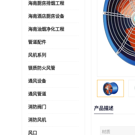
海南厨房排烟工程
海南酒店厨房设备
海南油烟净化工程
管道配件
风机系列
镁质防火风管
通风设备
通风管道
消防阀门
产品描述
消防风机
材质
风口