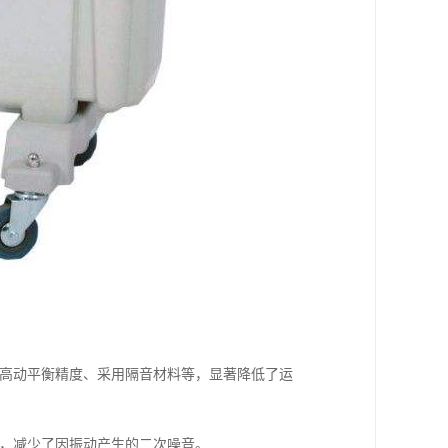
提高动平衡精度、采用隔音材料等，显著降低了运
现，减少了因振动产生的二次噪音。