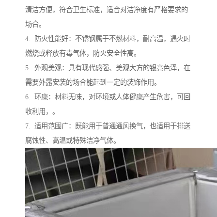
清洁方便，符合卫生标准，适合对洁净度有严格要求的
场合。
4. 防火性能好：不锈钢属于不燃材料，耐高温，遇火时
燃烧或释放有毒气体，防火安全性高。
5. 外观美观：具有现代感强、美观大方的银亮色泽，在
需要外露安装的场合能起到一定的装饰作用。
6. 环康：材料无味，对环境或人体健康产生危害，可回
收利用，。
7. 适用范围广：既能用于普通通风换气，也适用于排送
腐蚀性、高温或特殊洁净气体。