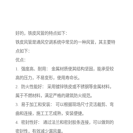
好的，铁皮风管的特点如下：
铁皮风管是通风空调系统中常见的一种风管，其主要特
点如下：
优点：
1. 强度高、耐用： 金属材质使其结构坚固，能承受较
高的压力，不易变形，使用寿命长。
2. 防火性能好： 采用镀锌铁皮或不锈钢等金属材料，
属于不燃材料，满足严格的建筑防火规范。
3. 易于加工和安装： 可以根据现场尺寸灵活裁剪、弯
曲和连接，施工工艺成熟，安装便捷。
4. 密封性好： 通过法兰和密封胶条连接，可以做到的
密封性，有效减少漏风量。