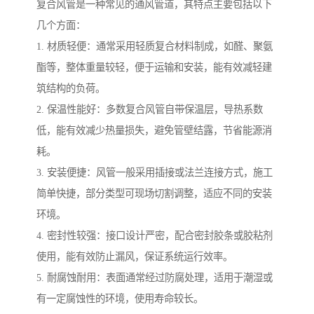
复合风管是一种常见的通风管道，其特点主要包括以下
几个方面：
1. 材质轻便：通常采用轻质复合材料制成，如醛、聚氨
酯等，整体重量较轻，便于运输和安装，能有效减轻建
筑结构的负荷。
2. 保温性能好：多数复合风管自带保温层，导热系数
低，能有效减少热量损失，避免管壁结露，节省能源消
耗。
3. 安装便捷：风管一般采用插接或法兰连接方式，施工
简单快捷，部分类型可现场切割调整，适应不同的安装
环境。
4. 密封性较强：接口设计严密，配合密封胶条或胶粘剂
使用，能有效防止漏风，保证系统运行效率。
5. 耐腐蚀耐用：表面通常经过防腐处理，适用于潮湿或
有一定腐蚀性的环境，使用寿命较长。