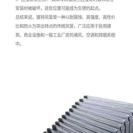
安装时被破坏，这些位置可能成为生锈的起点。
总结来说，镀锌风管是一种以耐腐蚀、高强度、高性价
比和防火为突出特点的传统风管，广泛应用于民用建
筑、商业设施和一般工业厂房的通风、空调和排烟系统
中。