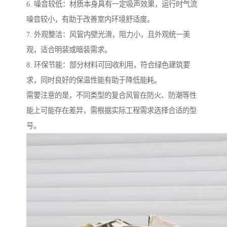
6. 噪音较低：材质本身具有一定吸声效果，运行时气流
噪音较小，有助于改善室内环境舒适度。
7. 外观整洁：风管内壁光滑，阻力小，且外观统一美
观，适合明装或暗装需求。
8. 环保节能：部分材料可回收利用，符合绿色建筑要
求，同时良好的保温性能有助于降低能耗。
需要注意的是，不同类型的复合风管在防火、防潮等性
能上可能存在差异，需根据实际工程需求选择合适的型
号。