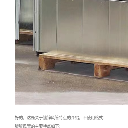
好的，这是关于镀锌风管特点的介绍，不使用格式：
镀锌风管的主要特点如下：