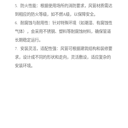
5. 防火性能：根据使用场所的消防要求，风管材质需达
到相应的防火等级，如不燃A级，以保障安全。
6. 耐腐蚀与耐用性：针对特殊环境（如潮湿、有腐蚀性
气体），会采用不锈钢、塑料等耐腐蚀材料，确保管道
长期稳定运行。
7. 安装灵活，适配性强：风管可根据建筑结构和装修要
求，设计成不同的形状和走向，灵活敷设，适应复杂的
安装环境。