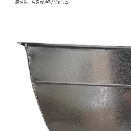
腐蚀性、高温或特殊洁净气体。