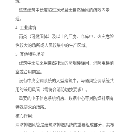
域。
这些建筑中长度超过20米且无自然通风的疏散内走
道。
4. 工业建筑
丙类（可燃固体）及以上的厂房、仓库中，火灾危险
性较大的场所或人员较集中的生产区域。
5. 其他特殊场所
建筑中无法采用自然排烟的防烟楼梯间、消防电梯前
室或合用前室。
设有中央空调系统的大型建筑中，与通风空调系统共
用的兼用风管（需符合消防切换要求）。
重要的电子信息系统机房、数据中心等对防烟排烟有
特殊要求的场所。
核心作用：
消防排烟风管是建筑防排烟系统的重要组成部分，其核