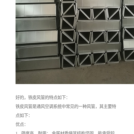
好的，铁皮风管的特点如下：
铁皮风管是通风空调系统中常见的一种风管，其主要特
点如下：
优点：
1. 强度高、耐用： 金属材质使其结构坚固，能承受较