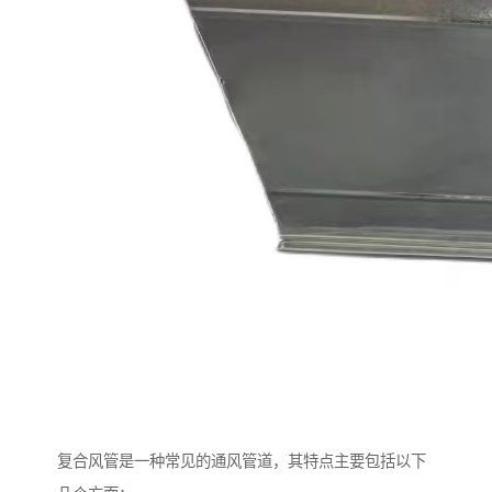
复合风管是一种常见的通风管道，其特点主要包括以下