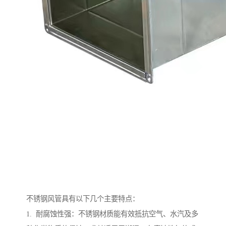
不锈钢风管具有以下几个主要特点：
1. 耐腐蚀性强：不锈钢材质能有效抵抗空气、水汽及多