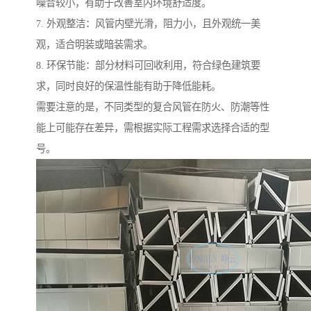
噪音较小，有助于改善室内环境舒适度。
7. 外观整洁：风管内壁光滑，阻力小，且外观统一美
观，适合明装或暗装需求。
8. 环保节能：部分材料可回收利用，符合绿色建筑要
求，同时良好的保温性能有助于降低能耗。
需要注意的是，不同类型的复合风管在防火、防潮等性
能上可能存在差异，需根据实际工程需求选择合适的型
号。