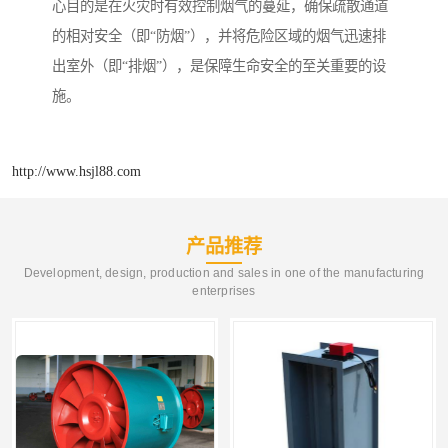
心目的是在火灾时有效控制烟气的蔓延，确保疏散通道
的相对安全（即“防烟”），并将危险区域的烟气迅速排
出室外（即“排烟”），是保障生命安全的至关重要的设
施。
http://www.hsjl88.com
产品推荐
Development, design, production and sales in one of the manufacturing
enterprises