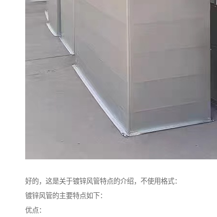
好的，这是关于镀锌风管特点的介绍，不使用格式：
镀锌风管的主要特点如下：
优点：