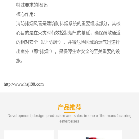
特殊要求的场所。
核心作用：
消防排烟风管是建筑防排烟系统的重要组成部分，其核
心目的是在火灾时有效控制烟气的蔓延，确保疏散通道
的相对安全（即“防烟”），并将危险区域的烟气迅速排
出室外（即“排烟”），是保障生命安全的至关重要的设
施。
http://www.hsjl88.com
产品推荐
Development, design, production and sales in one of the manufacturing
enterprises