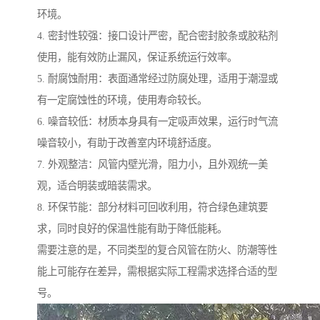
环境。
4. 密封性较强：接口设计严密，配合密封胶条或胶粘剂
使用，能有效防止漏风，保证系统运行效率。
5. 耐腐蚀耐用：表面通常经过防腐处理，适用于潮湿或
有一定腐蚀性的环境，使用寿命较长。
6. 噪音较低：材质本身具有一定吸声效果，运行时气流
噪音较小，有助于改善室内环境舒适度。
7. 外观整洁：风管内壁光滑，阻力小，且外观统一美
观，适合明装或暗装需求。
8. 环保节能：部分材料可回收利用，符合绿色建筑要
求，同时良好的保温性能有助于降低能耗。
需要注意的是，不同类型的复合风管在防火、防潮等性
能上可能存在差异，需根据实际工程需求选择合适的型
号。