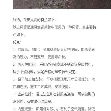
好的，铁皮风管的特点如下：
铁皮风管是通风空调系统中常见的一种风管，其主要特
点如下：
优点：
1. 强度高、耐用： 金属材质使其结构坚固，能承受较
高的压力，不易变形，使用寿命长。
2. 防火性能好： 采用镀锌铁皮或不锈钢等金属材料，
属于不燃材料，满足严格的建筑防火规范。
3. 易于加工和安装： 可以根据现场尺寸灵活裁剪、弯
曲和连接，施工工艺成熟，安装便捷。
4. 密封性好： 通过法兰和密封胶条连接，可以做到的
密封性，有效减少漏风量。
5. 内壁光滑： 风阻相对较小，有利于空气流通，降低