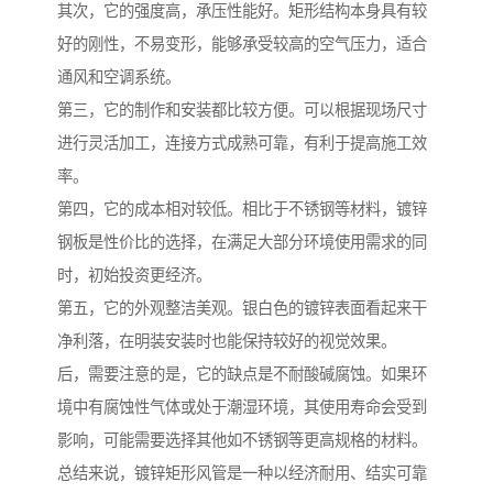
其次，它的强度高，承压性能好。矩形结构本身具有较
好的刚性，不易变形，能够承受较高的空气压力，适合
通风和空调系统。
第三，它的制作和安装都比较方便。可以根据现场尺寸
进行灵活加工，连接方式成熟可靠，有利于提高施工效
率。
第四，它的成本相对较低。相比于不锈钢等材料，镀锌
钢板是性价比的选择，在满足大部分环境使用需求的同
时，初始投资更经济。
第五，它的外观整洁美观。银白色的镀锌表面看起来干
净利落，在明装安装时也能保持较好的视觉效果。
后，需要注意的是，它的缺点是不耐酸碱腐蚀。如果环
境中有腐蚀性气体或处于潮湿环境，其使用寿命会受到
影响，可能需要选择其他如不锈钢等更高规格的材料。
总结来说，镀锌矩形风管是一种以经济耐用、结实可靠