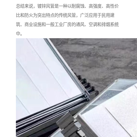
总结来说，镀锌风管是一种以耐腐蚀、高强度、高性价
比和防火为突出特点的传统风管，广泛应用于民用建
筑、商业设施和一般工业厂房的通风、空调和排烟系统
中。