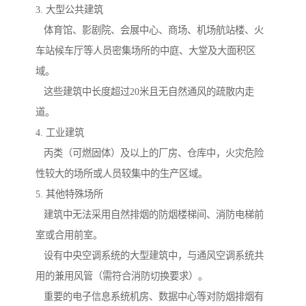
3. 大型公共建筑
体育馆、影剧院、会展中心、商场、机场航站楼、火
车站候车厅等人员密集场所的中庭、大堂及大面积区
域。
这些建筑中长度超过20米且无自然通风的疏散内走
道。
4. 工业建筑
丙类（可燃固体）及以上的厂房、仓库中，火灾危险
性较大的场所或人员较集中的生产区域。
5. 其他特殊场所
建筑中无法采用自然排烟的防烟楼梯间、消防电梯前
室或合用前室。
设有中央空调系统的大型建筑中，与通风空调系统共
用的兼用风管（需符合消防切换要求）。
重要的电子信息系统机房、数据中心等对防烟排烟有