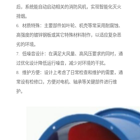
后，系统能自动启动相关的消防风机，实现智能化灭火
排烟。
6. 材质特殊：主要部件如叶轮、机壳等常采用耐腐蚀、
高强度的镀锌钢板或其它特殊材料制作，以适应复杂恶
劣的环境。
7. 低噪音设计：在满足大风量、高风压要求的同时，通
过优化设计降低运行噪音，减少对环境的干扰。
8. 维护方便：设计上考虑了日常检查和维护的需要，通
常设有检修口，方便对电机、轴承等关键部件进行维
护。