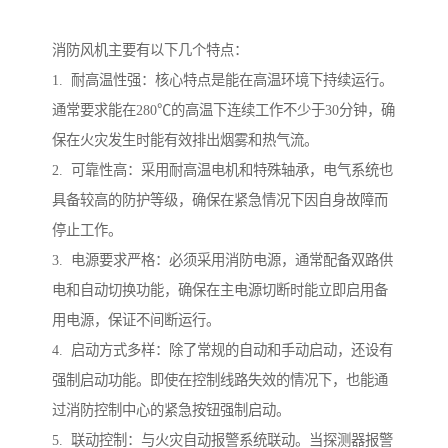
消防风机主要有以下几个特点：
1. 耐高温性强：核心特点是能在高温环境下持续运行。
通常要求能在280℃的高温下连续工作不少于30分钟，确
保在火灾发生时能有效排出烟雾和热气流。
2. 可靠性高：采用耐高温电机和特殊轴承，电气系统也
具备较高的防护等级，确保在紧急情况下因自身故障而
停止工作。
3. 电源要求严格：必须采用消防电源，通常配备双路供
电和自动切换功能，确保在主电源切断时能立即启用备
用电源，保证不间断运行。
4. 启动方式多样：除了常规的自动和手动启动，还设有
强制启动功能。即使在控制线路失效的情况下，也能通
过消防控制中心的紧急按钮强制启动。
5. 联动控制：与火灾自动报警系统联动。当探测器报警