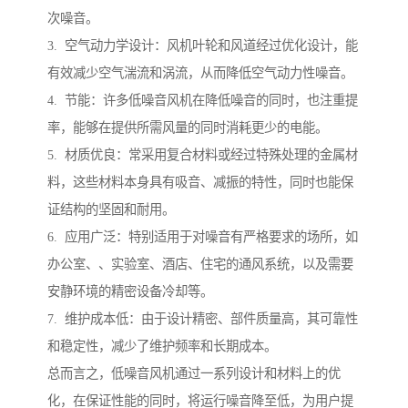
次噪音。
3. 空气动力学设计：风机叶轮和风道经过优化设计，能
有效减少空气湍流和涡流，从而降低空气动力性噪音。
4. 节能：许多低噪音风机在降低噪音的同时，也注重提
率，能够在提供所需风量的同时消耗更少的电能。
5. 材质优良：常采用复合材料或经过特殊处理的金属材
料，这些材料本身具有吸音、减振的特性，同时也能保
证结构的坚固和耐用。
6. 应用广泛：特别适用于对噪音有严格要求的场所，如
办公室、、实验室、酒店、住宅的通风系统，以及需要
安静环境的精密设备冷却等。
7. 维护成本低：由于设计精密、部件质量高，其可靠性
和稳定性，减少了维护频率和长期成本。
总而言之，低噪音风机通过一系列设计和材料上的优
化，在保证性能的同时，将运行噪音降至低，为用户提