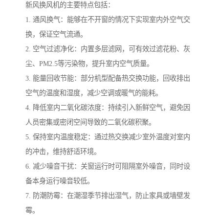
新风换风机的主要特点包括：
1. 通风换气：能够在不开窗的情况下实现室内外空气交
换，保证空气流通。
2. 空气过滤净化：内置多层滤网，可有效过滤花粉、灰
尘、PM2.5等污染物，提升室内空气质量。
3. 能量回收节能：部分机型配备热交换功能，回收排出
空气的温度和湿度，减少空调或暖气的能耗。
4. 降低室内二氧化碳浓度：持续引入新鲜空气，避免因
人员密集或密闭空间导致的二氧化碳积聚。
5. 保持室内温度稳定：通过热交换减少室外温度对室内
的冲击，维持舒适环境。
6. 减少噪音干扰：关窗运行时可阻隔室外噪音，同时设
备本身运行噪音较低。
7. 防潮防霉：在潮湿季节排出湿气，防止家具或墙壁发
霉。