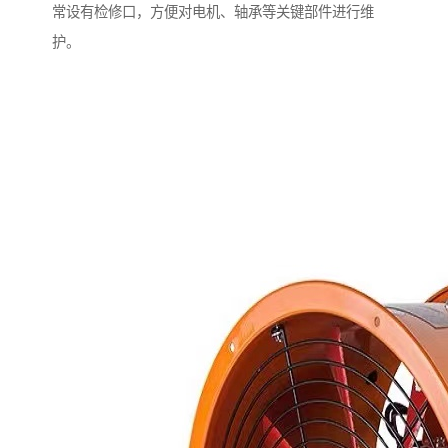
常设有检修口，方便对电机、轴承等关键部件进行维
护。