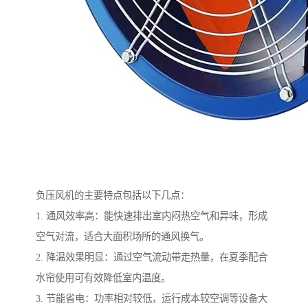
负压风机的主要特点包括以下几点：
1. 通风效率高：能快速排出室内闷热空气和异味，形成
空气对流，适合大面积场所的通风换气。
2. 降温效果明显：通过空气流动带走热量，在夏季配合
水帘使用可有效降低室内温度。
3. 节能省电：功率相对较低，运行成本较空调等设备大