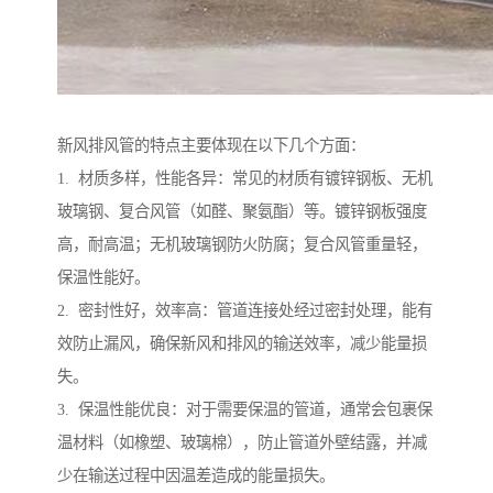
新风排风管的特点主要体现在以下几个方面：
1. 材质多样，性能各异：常见的材质有镀锌钢板、无机
玻璃钢、复合风管（如醛、聚氨酯）等。镀锌钢板强度
高，耐高温；无机玻璃钢防火防腐；复合风管重量轻，
保温性能好。
2. 密封性好，效率高：管道连接处经过密封处理，能有
效防止漏风，确保新风和排风的输送效率，减少能量损
失。
3. 保温性能优良：对于需要保温的管道，通常会包裹保
温材料（如橡塑、玻璃棉），防止管道外壁结露，并减
少在输送过程中因温差造成的能量损失。