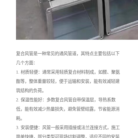
复合风管是一种常见的通风管道，其特点主要包括以下
几个方面：
1. 材质轻便：通常采用轻质复合材料制成，如醛、聚氨
酯等，整体重量较轻，便于运输和安装，能有效减轻建
筑结构的负荷。
2. 保温性能好：多数复合风管自带保温层，导热系数
低，能有效减少热量损失，避免管壁结露，节省能源消
耗。
3. 安装便捷：风管一般采用插接或法兰连接方式，施工
简单快捷，部分类型可现场切割调整，适应不同的安装