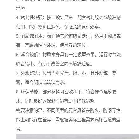
环境。
4. 密封性较强：接口设计严密，配合密封胶条或胶粘剂
使用，能有效防止漏风，保证系统运行效率。
5. 耐腐蚀耐用：表面通常经过防腐处理，适用于潮湿或
有一定腐蚀性的环境，使用寿命较长。
6. 噪音较低：材质本身具有一定吸声效果，运行时气流
噪音较小，有助于改善室内环境舒适度。
7. 外观整洁：风管内壁光滑，阻力小，且外观统一美
观，适合明装或暗装需求。
8. 环保节能：部分材料可回收利用，符合绿色建筑要
求，同时良好的保温性能有助于降低能耗。
需要注意的是，不同类型的复合风管在防火、防潮等性
能上可能存在差异，需根据实际工程需求选择合适的型
号。