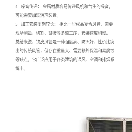
4. 噪音传递： 金属材质容易传递风机和气生的噪音，
可能需要加装消声装置。
5. 加工安装周期较长： 相比一些成品复合风管，需要
现场测量、切割、铆接等多道工序，安装速度稍慢。
总结来说，铁皮风管是一种强度高、防火好、性价比突
出的传统风管，但存在重量大、需要额外保温和易腐蚀
等缺点。它广泛应用于各类建筑的通风、空调和排烟系
统中。