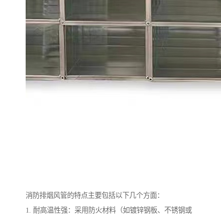
消防排烟风管的特点主要包括以下几个方面：
1. 耐高温性强：采用防火材料（如镀锌钢板、不锈钢或