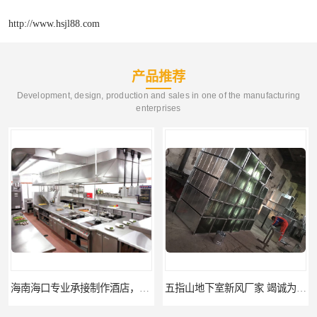
http://www.hsjl88.com
产品推荐
Development, design, production and sales in one of the manufacturing
enterprises
海南海口专业承接制作酒店，学校、商场、餐馆等商业厨房排烟、消防排烟、新风排风等系统工程
五指山地下室新风厂家 竭诚为您服务