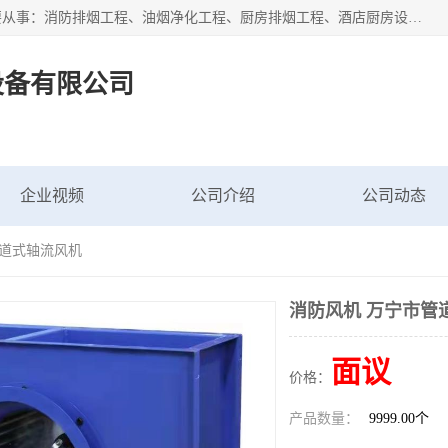
海南鑫艺达通风设备有限公司是一家海南通风设备工厂，主要从事：消防排烟工程、油烟净化工程、厨房排烟工程、酒店厨房设备、新风排风系统、镀锌铁皮管道加工、暖通工程、通风管道安装、消防火阀百叶风口等业务。公司拥有管道及配件一体化工厂生产线，良好的售后服务，良好的设计团队，良好的施工团队、良好管理人员，掌握畅通丰富的信息、市场渠道。
设备有限公司
企业视频
公司介绍
公司动态
管道式轴流风机
消防风机 万宁市管
面议
价格：
产品数量：
9999.00个