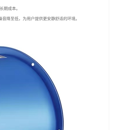
和长期成本。
噪音降至低，为用户提供更安静舒适的环境。