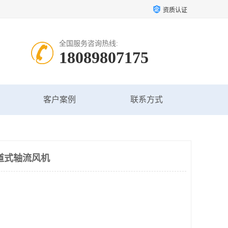
资质认证
全国服务咨询热线:
18089807175
客户案例
联系方式
道式轴流风机