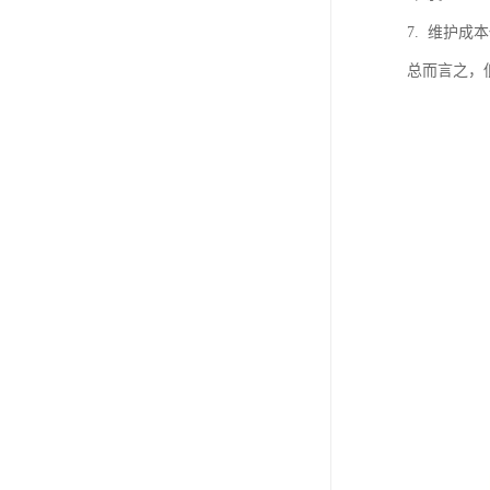
7. 维护
总而言之，