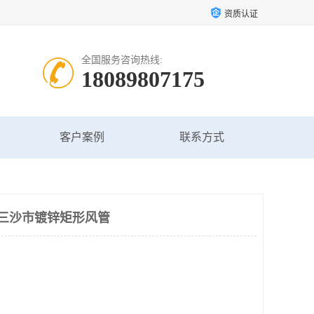
资质认证
全国服务咨询热线:
18089807175
客户案例
联系方式
 三沙市镀锌矩形风管