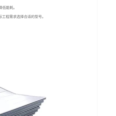
降低能耗。
际工程需求选择合适的型号。