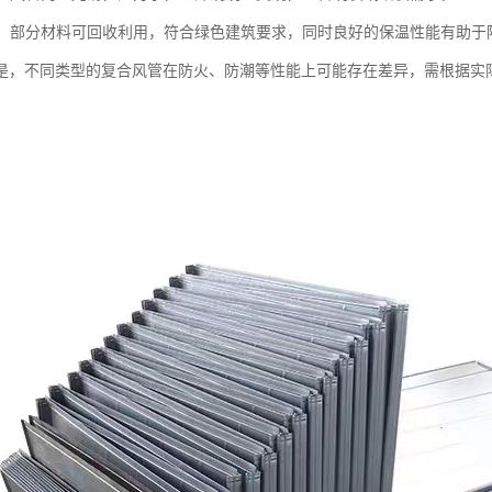
节能：部分材料可回收利用，符合绿色建筑要求，同时良好的保温性能有助于
是，不同类型的复合风管在防火、防潮等性能上可能存在差异，需根据实