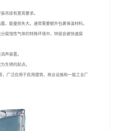
安装吊挂有更高要求。
易结露，能量损失大。通常需要额外包裹保温材料。
高盐分腐蚀性气体的特殊环境中，锌层会被快速腐
装消声装置。
成为生锈的起点。
管，广泛应用于民用建筑、商业设施和一般工业厂