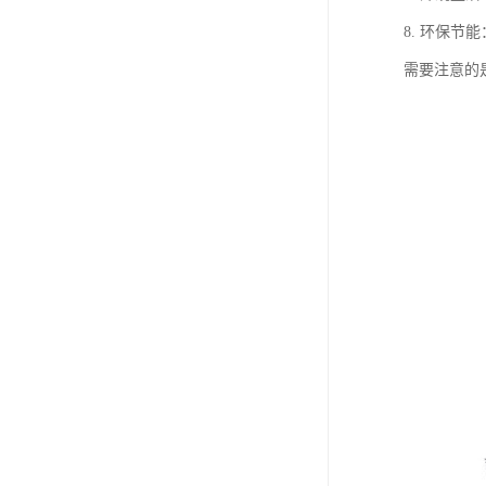
8. 环保
需要注意的