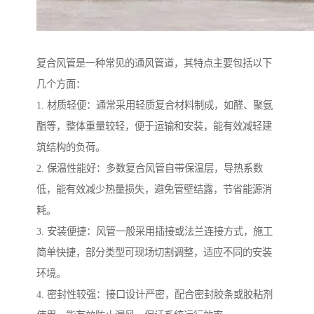
复合风管是一种常见的通风管道，其特点主要包括以下
几个方面：
1. 材质轻便：通常采用轻质复合材料制成，如醛、聚氨
酯等，整体重量较轻，便于运输和安装，能有效减轻建
筑结构的负荷。
2. 保温性能好：多数复合风管自带保温层，导热系数
低，能有效减少热量损失，避免管壁结露，节省能源消
耗。
3. 安装便捷：风管一般采用插接或法兰连接方式，施工
简单快捷，部分类型可现场切割调整，适应不同的安装
环境。
4. 密封性较强：接口设计严密，配合密封胶条或胶粘剂