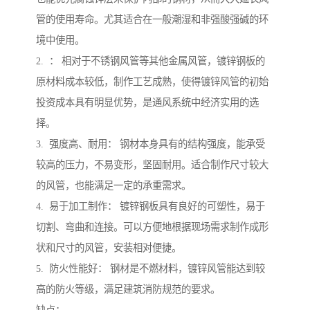
管的使用寿命。尤其适合在一般潮湿和非强酸强碱的环
境中使用。
2. ： 相对于不锈钢风管等其他金属风管，镀锌钢板的
原材料成本较低，制作工艺成熟，使得镀锌风管的初始
投资成本具有明显优势，是通风系统中经济实用的选
择。
3. 强度高、耐用： 钢材本身具有的结构强度，能承受
较高的压力，不易变形，坚固耐用。适合制作尺寸较大
的风管，也能满足一定的承重需求。
4. 易于加工制作： 镀锌钢板具有良好的可塑性，易于
切割、弯曲和连接。可以方便地根据现场需求制作成形
状和尺寸的风管，安装相对便捷。
5. 防火性能好： 钢材是不燃材料，镀锌风管能达到较
高的防火等级，满足建筑消防规范的要求。