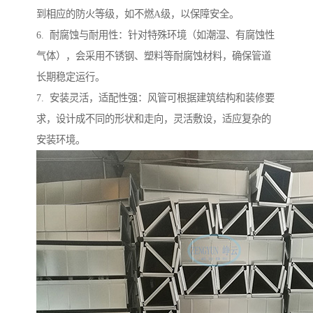
到相应的防火等级，如不燃A级，以保障安全。
6. 耐腐蚀与耐用性：针对特殊环境（如潮湿、有腐蚀性
气体），会采用不锈钢、塑料等耐腐蚀材料，确保管道
长期稳定运行。
7. 安装灵活，适配性强：风管可根据建筑结构和装修要
求，设计成不同的形状和走向，灵活敷设，适应复杂的
安装环境。