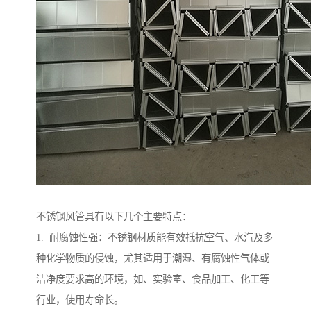
不锈钢风管具有以下几个主要特点：
1. 耐腐蚀性强：不锈钢材质能有效抵抗空气、水汽及多
种化学物质的侵蚀，尤其适用于潮湿、有腐蚀性气体或
洁净度要求高的环境，如、实验室、食品加工、化工等
行业，使用寿命长。