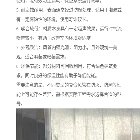
使用，能有效防止漏风，保证系统运行效率。
5. 耐腐蚀耐用：表面通常经过防腐处理，适用于潮湿或
有一定腐蚀性的环境，使用寿命较长。
6. 噪音较低：材质本身具有一定吸声效果，运行时气流
噪音较小，有助于改善室内环境舒适度。
7. 外观整洁：风管内壁光滑，阻力小，且外观统一美
观，适合明装或暗装需求。
8. 环保节能：部分材料可回收利用，符合绿色建筑要
求，同时良好的保温性能有助于降低能耗。
需要注意的是，不同类型的复合风管在防火、防潮等性
能上可能存在差异，需根据实际工程需求选择合适的型
号。