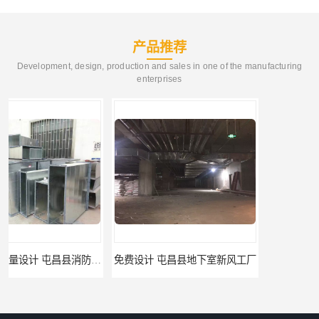
产品推荐
Development, design, production and sales in one of the manufacturing
enterprises
免费设计 屯昌县地下室新风工厂
竭诚为您服务 琼海地下室新风工程