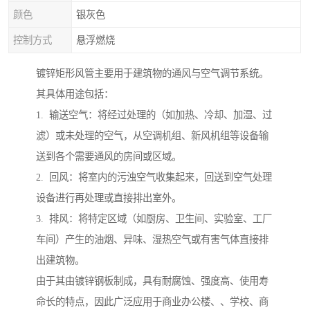
颜色
银灰色
控制方式
悬浮燃烧
镀锌矩形风管主要用于建筑物的通风与空气调节系统。
其具体用途包括：
1. 输送空气：将经过处理的（如加热、冷却、加湿、过
滤）或未处理的空气，从空调机组、新风机组等设备输
送到各个需要通风的房间或区域。
2. 回风：将室内的污浊空气收集起来，回送到空气处理
设备进行再处理或直接排出室外。
3. 排风：将特定区域（如厨房、卫生间、实验室、工厂
车间）产生的油烟、异味、湿热空气或有害气体直接排
出建筑物。
由于其由镀锌钢板制成，具有耐腐蚀、强度高、使用寿
命长的特点，因此广泛应用于商业办公楼、、学校、商