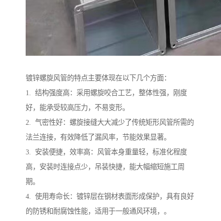
镀锌螺旋风管的特点主要体现在以下几个方面：
1. 结构强度高：采用螺旋咬合工艺，整体性强，刚度
好，能承受较高压力，不易变形。
2. 气密性好：螺旋接缝大大减少了传统矩形风管所需的
法兰连接，有效降低了漏风率，节能效果显著。
3. 安装便捷，效率高：风管本身重量轻，标准化程度
高，安装时连接点少，吊装快捷，能大幅缩短施工周
期。
4. 使用寿命长：镀锌层在钢材表面形成保护，具有良好
的防锈和耐腐蚀性能，适用于一般通风环境，。