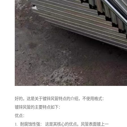
好的，这是关于镀锌风管特点的介绍，不使用格式：
镀锌风管的主要特点如下：
优点：
1. 耐腐蚀性强： 这是其核心的优点。风管表面镀上一