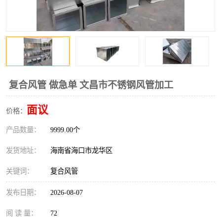
复合风管 做急单 文昌市不锈钢风管加工
面议
价格：
产品数量：
9999.00个
发货地址：
海南省海口市龙华区
关键词：
复合风管
发布日期：
2026-08-07
阅 读 量：
72