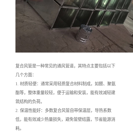
复合风管是一种常见的通风管道，其特点主要包括以下
几个方面：
1. 材质轻便：通常采用轻质复合材料制成，如醛、聚氨
酯等，整体重量较轻，便于运输和安装，能有效减轻建
筑结构的负荷。
2. 保温性能好：多数复合风管自带保温层，导热系数
低，能有效减少热量损失，避免管壁结露，节省能源消
耗。