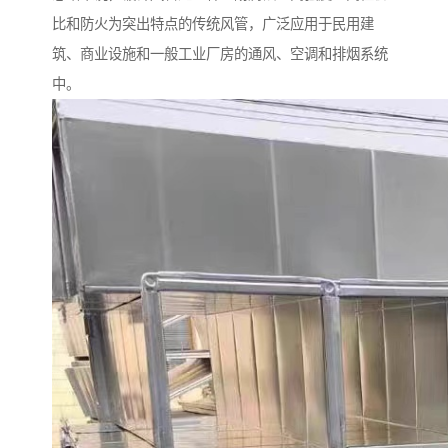
比和防火为突出特点的传统风管，广泛应用于民用建
筑、商业设施和一般工业厂房的通风、空调和排烟系统
中。