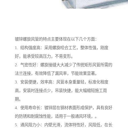
镀锌螺旋风管的特点主要体现在以下几个方面：
1. 结构强度高：采用螺旋咬合工艺，整体性强，刚度
好，能承受较高压力，不易变形。
2. 气密性好：螺旋接缝大大减少了传统矩形风管所需的
法兰连接，有效降低了漏风率，节能效果显著。
3. 安装便捷，效率高：风管本身重量轻，标准化程度
高，安装时连接点少，吊装快捷，能大幅缩短施工周
期。
4. 使用寿命长：镀锌层在钢材表面形成保护，具有良好
的防锈和耐腐蚀性能，适用于一般通风环境，。
5. 通风阻力小：内壁光滑，流体特性好，风阻低，在长