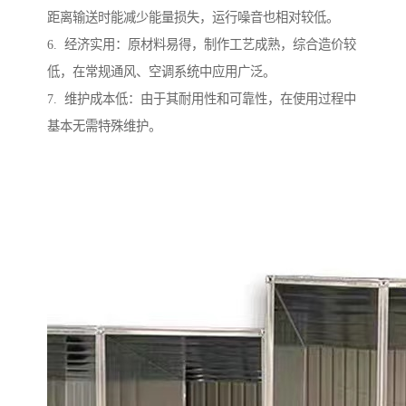
距离输送时能减少能量损失，运行噪音也相对较低。
6. 经济实用：原材料易得，制作工艺成熟，综合造价较
低，在常规通风、空调系统中应用广泛。
7. 维护成本低：由于其耐用性和可靠性，在使用过程中
基本无需特殊维护。