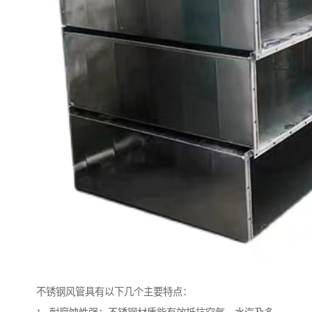
不锈钢风管具有以下几个主要特点：