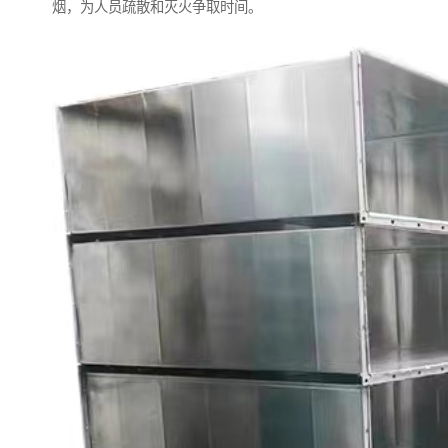
烟，为人员疏散和灭火争取时间。