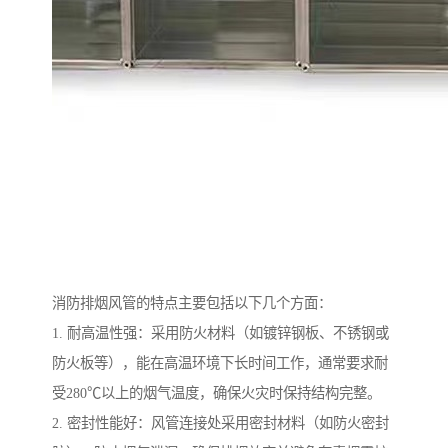
消防排烟风管的特点主要包括以下几个方面：
1. 耐高温性强：采用防火材料（如镀锌钢板、不锈钢或
防火板等），能在高温环境下长时间工作，通常要求耐
受280℃以上的烟气温度，确保火灾时保持结构完整。
2. 密封性能好：风管连接处采用密封材料（如防火密封