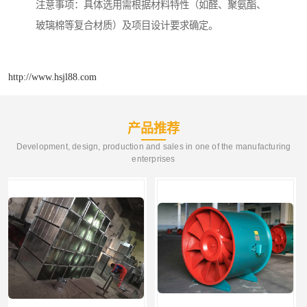
注意事项：具体选用需根据材料特性（如醛、聚氨酯、
玻璃棉等复合材质）及项目设计要求确定。
http://www.hsjl88.com
产品推荐
Development, design, production and sales in one of the manufacturing
enterprises