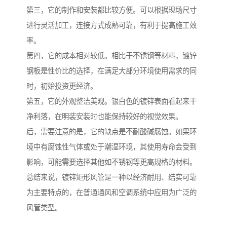
第三，它的制作和安装都比较方便。可以根据现场尺寸
进行灵活加工，连接方式成熟可靠，有利于提高施工效
率。
第四，它的成本相对较低。相比于不锈钢等材料，镀锌
钢板是性价比的选择，在满足大部分环境使用需求的同
时，初始投资更经济。
第五，它的外观整洁美观。银白色的镀锌表面看起来干
净利落，在明装安装时也能保持较好的视觉效果。
后，需要注意的是，它的缺点是不耐酸碱腐蚀。如果环
境中有腐蚀性气体或处于潮湿环境，其使用寿命会受到
影响，可能需要选择其他如不锈钢等更高规格的材料。
总结来说，镀锌矩形风管是一种以经济耐用、结实可靠
为主要特点的，在普通通风和空调系统中应用为广泛的
风管类型。