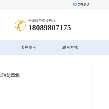
资质认证
全国服务咨询热线:
18089807175
客户案例
联系方式
市消防风机