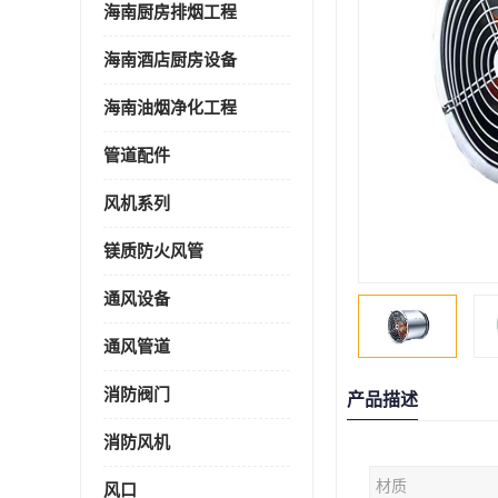
海南厨房排烟工程
海南酒店厨房设备
海南油烟净化工程
管道配件
风机系列
镁质防火风管
通风设备
通风管道
消防阀门
产品描述
消防风机
材质
风口