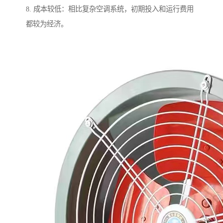
8. 成本较低：相比复杂空调系统，初期投入和运行费用
都较为经济。