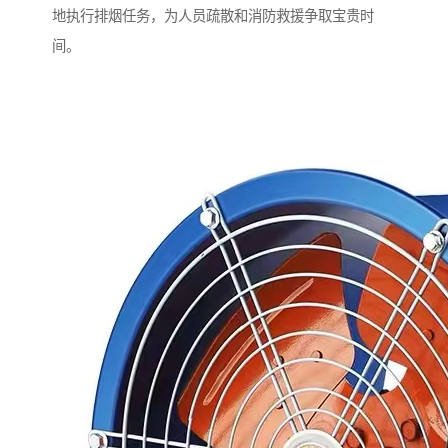
地执行排烟任务，为人员疏散和消防救援争取宝贵时
间。