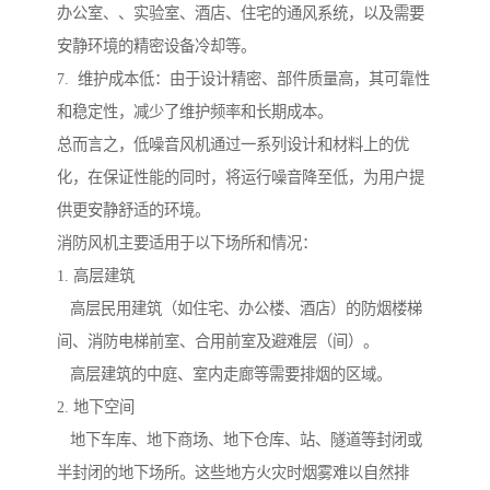
办公室、、实验室、酒店、住宅的通风系统，以及需要
安静环境的精密设备冷却等。
7. 维护成本低：由于设计精密、部件质量高，其可靠性
和稳定性，减少了维护频率和长期成本。
总而言之，低噪音风机通过一系列设计和材料上的优
化，在保证性能的同时，将运行噪音降至低，为用户提
供更安静舒适的环境。
消防风机主要适用于以下场所和情况：
1. 高层建筑
高层民用建筑（如住宅、办公楼、酒店）的防烟楼梯
间、消防电梯前室、合用前室及避难层（间）。
高层建筑的中庭、室内走廊等需要排烟的区域。
2. 地下空间
地下车库、地下商场、地下仓库、站、隧道等封闭或
半封闭的地下场所。这些地方火灾时烟雾难以自然排