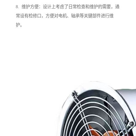
8. 维护方便：设计上考虑了日常检查和维护的需要，通
常设有检修口，方便对电机、轴承等关键部件进行维
护。