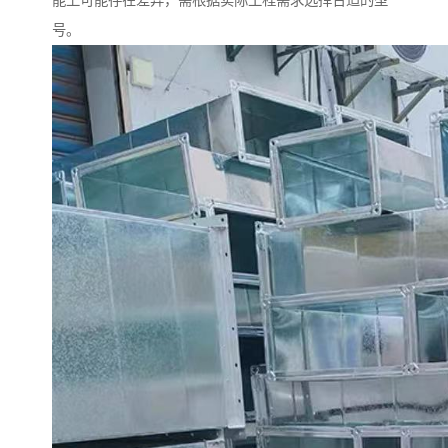
能上可能存在差异，需根据实际工程需求选择合适的型
号。