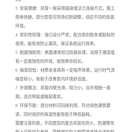
3. 安装便捷：风管一般采用插接或法兰连接方式，施工
简单快捷，部分类型可现场切割调整，适应不同的安装
环境。
4. 密封性较强：接口设计严密，配合密封胶条或胶粘剂
使用，能有效防止漏风，保证系统运行效率。
5. 耐腐蚀耐用：表面通常经过防腐处理，适用于潮湿或
有一定腐蚀性的环境，使用寿命较长。
6. 噪音较低：材质本身具有一定吸声效果，运行时气流
噪音较小，有助于改善室内环境舒适度。
7. 外观整洁：风管内壁光滑，阻力小，且外观统一美
观，适合明装或暗装需求。
8. 环保节能：部分材料可回收利用，符合绿色建筑要
求，同时良好的保温性能有助于降低能耗。
需要注意的是，不同类型的复合风管在防火、防潮等性