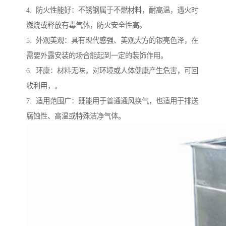
4. 防火性能好：不锈钢属于不燃材料，耐高温，遇火时
燃烧或释放有毒气体，防火安全性高。
5. 外观美观：具有现代感强、美观大方的银亮色泽，在
需要外露安装的场合能起到一定的装饰作用。
6. 环康：材料无味，对环境或人体健康产生危害，可回
收利用，。
7. 适用范围广：既能用于普通通风换气，也适用于排送
腐蚀性、高温或特殊洁净气体。