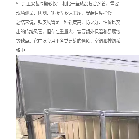
5. 加工安装周期较长： 相比一些成品复合风管，需要
现场测量、切割、铆接等多道工序，安装速度稍慢。
总结来说，铁皮风管是一种强度高、防火好、性价比突
出的传统风管，但存在重量大、需要额外保温和易腐蚀
等缺点。它广泛应用于各类建筑的通风、空调和排烟系
统中。