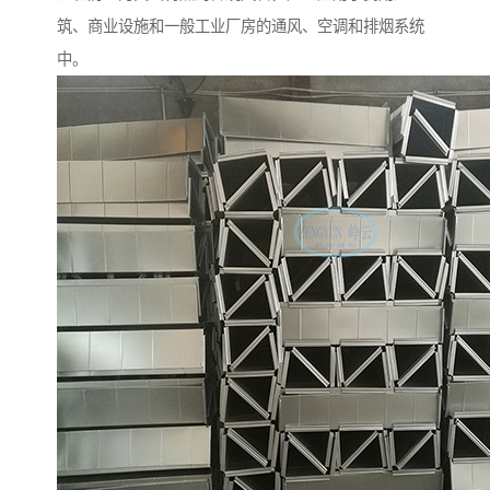
筑、商业设施和一般工业厂房的通风、空调和排烟系统
中。