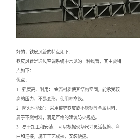
好的，铁皮风管的特点如下：
铁皮风管是通风空调系统中常见的一种风管，其主要特
点如下：
优点：
1. 强度高、耐用： 金属材质使其结构坚固，能承受较
高的压力，不易变形，使用寿命长。
2. 防火性能好： 采用镀锌铁皮或不锈钢等金属材料，
属于不燃材料，满足严格的建筑防火规范。
3. 易于加工和安装： 可以根据现场尺寸灵活裁剪、弯
曲和连接，施工工艺成熟，安装便捷。