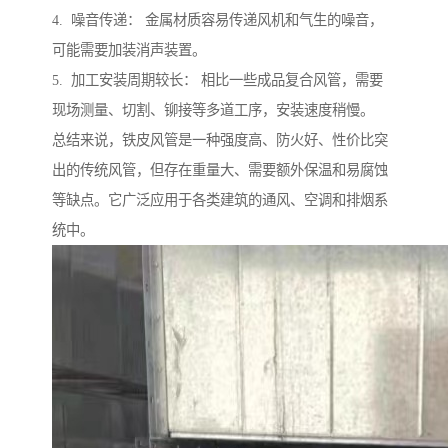
4. 噪音传递： 金属材质容易传递风机和气生的噪音，
可能需要加装消声装置。
5. 加工安装周期较长： 相比一些成品复合风管，需要
现场测量、切割、铆接等多道工序，安装速度稍慢。
总结来说，铁皮风管是一种强度高、防火好、性价比突
出的传统风管，但存在重量大、需要额外保温和易腐蚀
等缺点。它广泛应用于各类建筑的通风、空调和排烟系
统中。