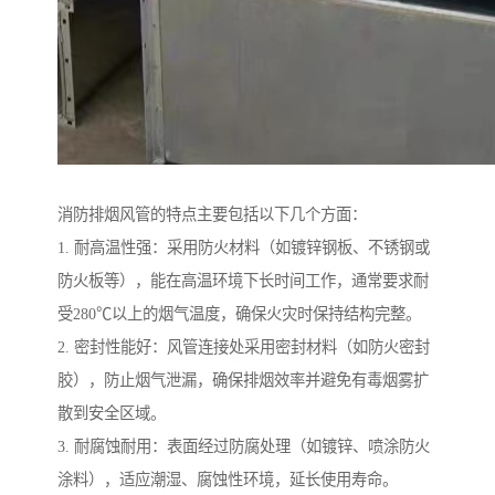
消防排烟风管的特点主要包括以下几个方面：
1. 耐高温性强：采用防火材料（如镀锌钢板、不锈钢或
防火板等），能在高温环境下长时间工作，通常要求耐
受280℃以上的烟气温度，确保火灾时保持结构完整。
2. 密封性能好：风管连接处采用密封材料（如防火密封
胶），防止烟气泄漏，确保排烟效率并避免有毒烟雾扩
散到安全区域。
3. 耐腐蚀耐用：表面经过防腐处理（如镀锌、喷涂防火
涂料），适应潮湿、腐蚀性环境，延长使用寿命。