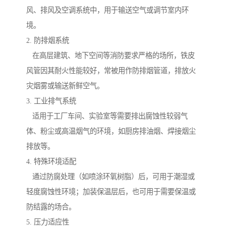
风、排风及空调系统中，用于输送空气或调节室内环
境。
2. 防排烟系统
在高层建筑、地下空间等消防要求严格的场所，铁皮
风管因其耐火性能较好，常被用作防排烟管道，排放火
灾烟雾或输送新鲜空气。
3. 工业排气系统
适用于工厂车间、实验室等需要排出腐蚀性较弱气
体、粉尘或高温烟气的环境，如厨房排油烟、焊接烟尘
排放等。
4. 特殊环境适配
通过防腐处理（如喷涂环氧树脂）后，可用于潮湿或
轻度腐蚀性环境；加装保温层后，也可用于需要保温或
防结露的场合。
5. 压力适应性