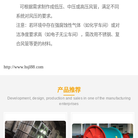
可根据需求制作成低压、中压或高压风管，满足不同
系统对风压的要求。
注意：若环境中存在强腐蚀性气体（如化学车间）或对
洁净度要求高（如电子无尘车间），需改用不锈钢、复
合风管等更的材料。
http://www.hsjl88.com
产品推荐
Development, design, production and sales in one of the manufacturing
enterprises