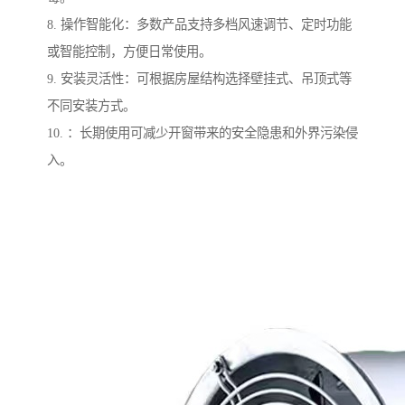
8. 操作智能化：多数产品支持多档风速调节、定时功能
或智能控制，方便日常使用。
9. 安装灵活性：可根据房屋结构选择壁挂式、吊顶式等
不同安装方式。
10. ：长期使用可减少开窗带来的安全隐患和外界污染侵
入。