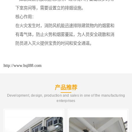
下室房间等，需要设置立的排烟设施。
核心作用：
在火灾发生时，消防风机能迅速排除建筑物内的烟雾和
有毒气体，防止火势和烟雾蔓延，为人员安全疏散和消
防员进入灭火提供宝贵的时间和安全通道。
http://www.hsjl88.com
产品推荐
Development, design, production and sales in one of the manufacturing
enterprises