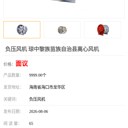
负压风机 琼中黎族苗族自治县离心风机
面议
价格：
产品数量：
9999.00个
发货地址：
海南省海口市龙华区
关键词：
负压风机
发布日期：
2026-08-06
阅 读 量：
65