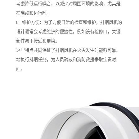
考虑降低运行噪音，以减少对周围环境的影响，尤其是
在启动和运行时。
8. 维护方便：为了方便日常的检查和维护，排烟风机的
设计通常会考虑维护的便捷性，例如设有检修口，关键
部件易于接近和更换。
这些特点共同保证了排烟风机在火灾发生时能够可靠、
地执行排烟任务，为人员疏散和消防救援争取宝贵时
间。