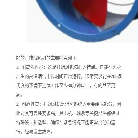
好的，排烟风机的主要特点如下：
1. 耐高温性能：这是排烟风机核心的特点。它能在火灾
产生的高温烟气中长时间正常运行，通常要求能在280摄
氏度的环境下连续工作至少30分钟以上，有的甚至更
高。
2. 可靠性高：排烟风机是消防系统的重要组成部分，因
此对其可靠性要求高。其电机、轴承等关键部件都经过
特殊设计和选型，确保在紧急情况下能正常启动和运
行，轻易发生故障。